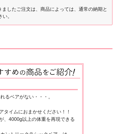
間に頂きましたご注文は、商品によっては、通常の納期と
さい。
作れるベアがない・・・。
アタイムにおまかせください！！
、4000g以上の体重を再現できる