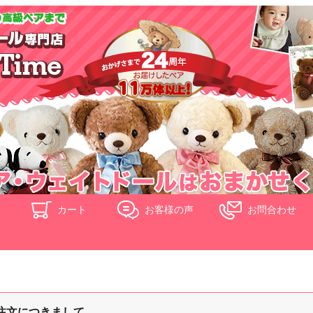
ド
カート
お客様の声
お問合わせ
注文につきまして