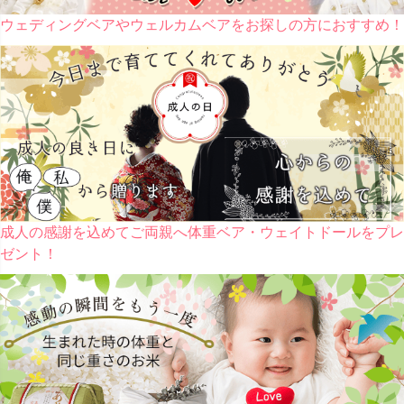
ウェディングベアやウェルカムベアをお探しの方におすすめ！
成人の感謝を込めてご両親へ体重ベア・ウェイトドールをプレ
ゼント！