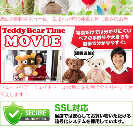
感動の瞬間をもう一度。生まれた時の体重と同じ重さのお米
ウェイトベア・ウェイトドールの魅力を動画で分かりやすくお
伝えします！