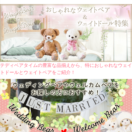
テディベアタイムの豊富な品揃えから、特におしゃれなウェイ
トドールとウェイトベアをご紹介！