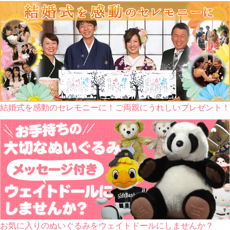
結婚式を感動のセレモニーに！ご両親にうれしいプレゼント！
お気に入りのぬいぐるみをウェイトドールにしませんか？