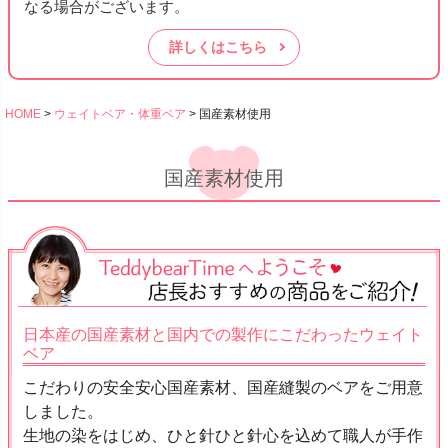
なる場合がございます。
詳しくはこちら
HOME
ウェイトベア・体重ベア
国産素材使用
国産素材使用
日本産の国産素材と国内での製作にこだわったウェイト
ベア
こだわりの安全安心国産素材、国産縫製のベアをご用意
しました。
生地の染をはじめ、ひと針ひと針心を込めて職人が手作