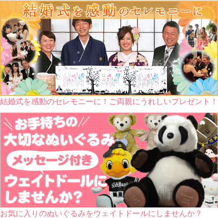
結婚式を感動のセレモニーに！ご両親にうれしいプレゼント！
お気に入りのぬいぐるみをウェイトドールにしませんか？