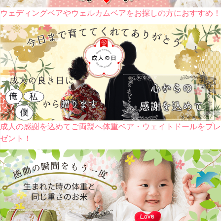
ウェディングベアやウェルカムベアをお探しの方におすすめ！
成人の感謝を込めてご両親へ体重ベア・ウェイトドールをプレ
ゼント！