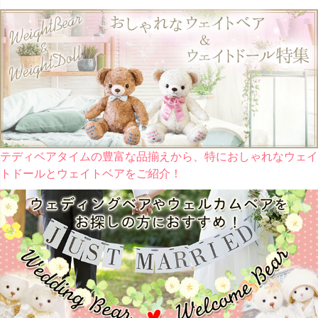
テディベアタイムの豊富な品揃えから、特におしゃれなウェイ
トドールとウェイトベアをご紹介！