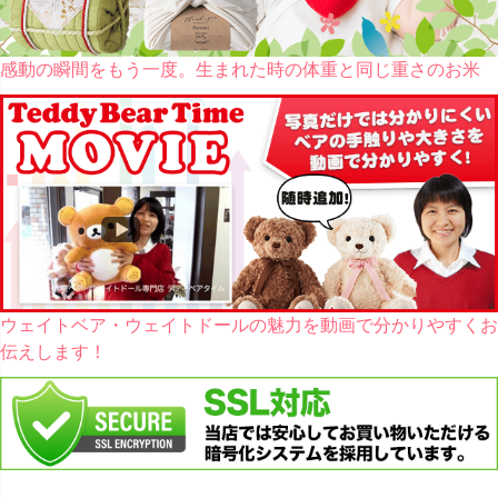
感動の瞬間をもう一度。生まれた時の体重と同じ重さのお米
ウェイトベア・ウェイトドールの魅力を動画で分かりやすくお
伝えします！