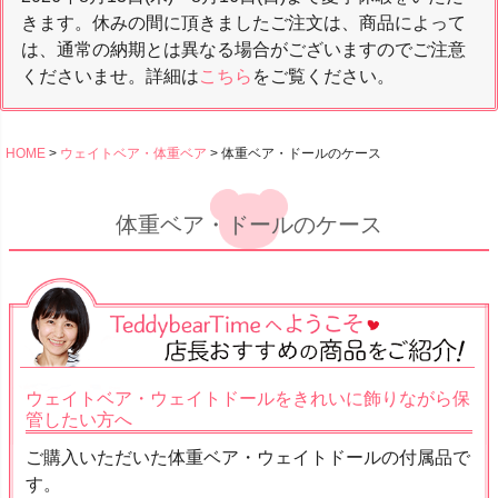
きます。休みの間に頂きましたご注文は、商品によって
は、通常の納期とは異なる場合がございますのでご注意
くださいませ。詳細は
こちら
をご覧ください。
HOME
ウェイトベア・体重ベア
体重ベア・ドールのケース
体重ベア・ドールのケース
ウェイトベア・ウェイトドールをきれいに飾りながら保
管したい方へ
ご購入いただいた体重ベア・ウェイトドールの付属品で
す。