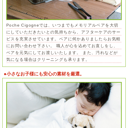
Poche Cigogneでは、いつまでもメモリアルベアを大切
にしていただきたいとの気持ちから、アフターケアのサー
ビスを充実させています。ベアに何かありましたらお気軽
にお問い合わせ下さい。 職人が心を込めてお直しをし、
ベアを元気にしてお渡しいたします。 また、汚れなどが
気になる場合はクリーニングも承ります。
●小さなお子様にも安心の素材を厳選。