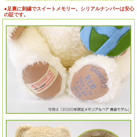
●足裏に刺繍でスイートメモリー。シリアルナンバーは安心
の証です。