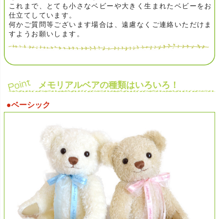
これまで、とても小さなベビーや大きく生まれたベビーをお
仕立てしています。
何かご質問等ございます場合は、遠慮なくご連絡いただけま
すようお願いします。
メモリアルベアの種類はいろいろ！
●ベーシック