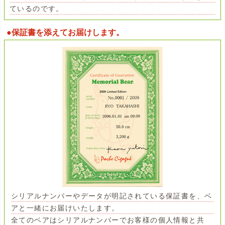
ているのです。
●保証書を添えてお届けします。
シリアルナンバーやデータが明記されている保証書を、ベ
アと一緒にお届けいたします。
全てのベアはシリアルナンバーでお客様の個人情報と共