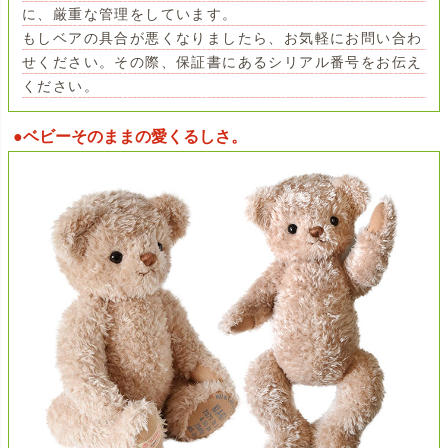
に、厳重な管理をしています。
もしベアの具合が悪くなりましたら、お気軽にお問い合わ
せください。その際、保証書にあるシリアル番号をお伝え
ください。
●ベビーそのままの愛くるしさ。