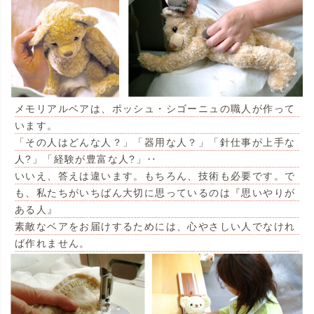
メモリアルベアは、ポッシュ・シゴーニュの職人が作って
います。
「その人はどんな人？」「器用な人？」「針仕事が上手な
人?」「経験が豊富な人?」‥
いいえ、答えは違います。もちろん、技術も必要です。で
も、私たちがいちばん大切に思っているのは『思いやりが
ある人』
素敵なベアをお届けするためには、心やさしい人でなけれ
ば作れません。