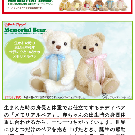
生まれた時の身長と体重でお仕立てするテディベア
の「メモリアルベア」。赤ちゃんの出生時の身長体
重に合わせるから、一つ一つちがっています。世界
にひとつだけのベアを抱き上げたとき、誕生の感動