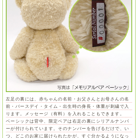
左足の裏には、赤ちゃんの名前・お父さんとお母さんの名
前・バースデイ・タイム・出生時の身長・体重が刺繍で入
ります。メッセージ（有料）を入れることもできます。
ベーシックは背中、限定ベアは右足の裏にシリアルナンバ
ーが付けられています。そのナンバーを告げるだけで、い
つ、どこのお家に届けられたかが、すぐ分かるようになっ