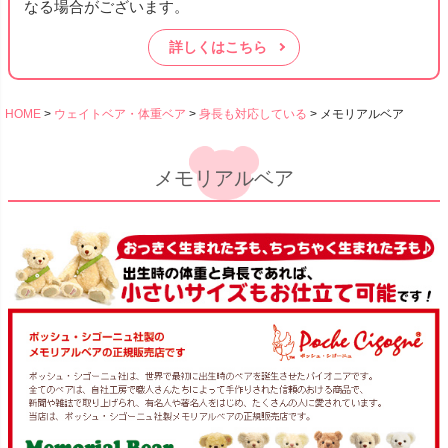
なる場合がございます。
詳しくはこちら
HOME
ウェイトベア・体重ベア
身長も対応している
メモリアルベア
メモリアルベア