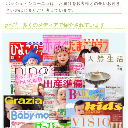
ポッシュ・シゴーニュは、お届けをお客様との長いお付き
合いのはじまりだと考えています。
多くのメディアで紹介されています