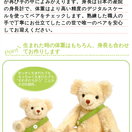
が再び手の中によみがえります。身長は日本の産院
の身長計で、体重はより高い精度のデジタルスケー
ルを使ってベアをチェックします。熟練した職人の
手で丁寧にお仕立てしたこの世で唯一のベアを安心
してお迎えください。
生まれた時の体重はもちろん、身長も合わせ
てお作りします