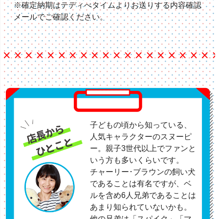
※確定納期はテディべタイムよりお送りする内容確認
メールでご確認ください。
子どもの頃から知っている、
人気キャラクターのスヌーピ
ー。親子3世代以上でファンと
いう方も多いくらいです。
チャーリー･ブラウンの飼い犬
であることは有名ですが、ベ
ルを含め6人兄弟であることは
あまり知られていないかも。
他の兄弟は「スパイク」「マ