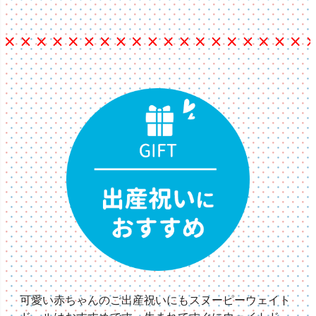
可愛い赤ちゃんのご出産祝いにもスヌーピーウェイト