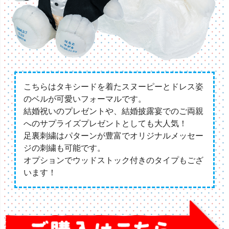
こちらはタキシードを着たスヌーピーとドレス姿
のベルが可愛いフォーマルです。
結婚祝いのプレゼントや、結婚披露宴でのご両親
へのサプライズプレゼントとしても大人気！
足裏刺繍はパターンが豊富でオリジナルメッセー
ジの刺繍も可能です。
オプションでウッドストック付きのタイプもござ
います！