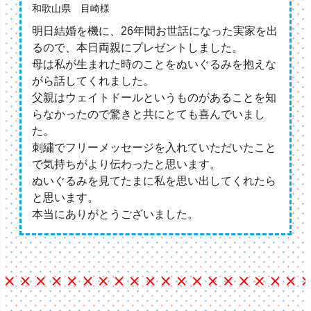
和歌山県 目崎様
明日結婚を機に、26年間お世話になった実家を出
るので、本日両親にプレゼントしました。
母は私が生まれた時のことをぬいぐるみを抱えな
がら話してくれました。
父親はウェイトドールというものがあることを知
らなかったので驚きと共にとても喜んでいまし
た。
刺繍でフリーメッセージを入れていただいたこと
で気持ちがより伝わったと思います。
ぬいぐるみを見てたまに私を思い出してくれたら
と思います。
本当にありがとうございました。