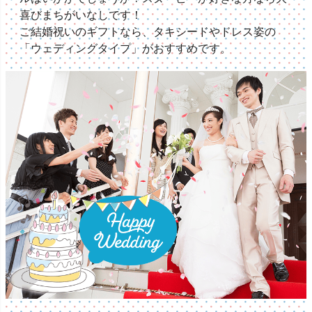
喜びまちがいなしです！
ご結婚祝いのギフトなら、タキシードやドレス姿の
「ウェディングタイプ」がおすすめです。