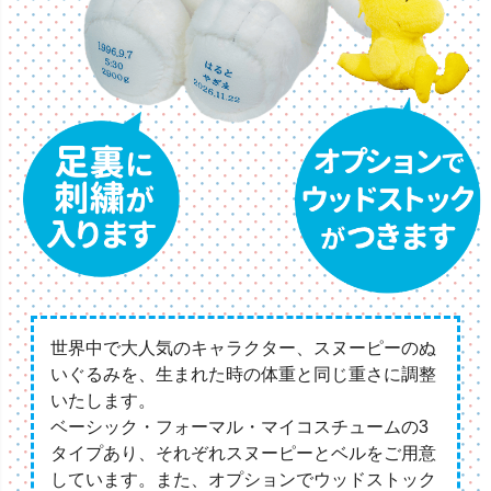
世界中で大人気のキャラクター、スヌーピーのぬ
いぐるみを、生まれた時の体重と同じ重さに調整
いたします。
ベーシック・フォーマル・マイコスチュームの3
タイプあり、それぞれスヌーピーとベルをご用意
しています。また、オプションでウッドストック