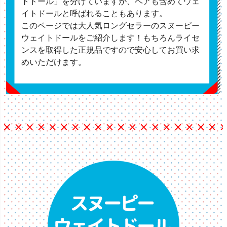
トドール」を分けていますが、ベアも含めてウェ
イトドールと呼ばれることもあります。
このページでは大人気ロングセラーのスヌーピー
ウェイトドールをご紹介します！もちろんライセ
ンスを取得した正規品ですので安心してお買い求
めいただけます。