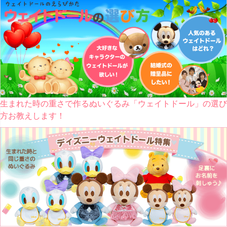
生まれた時の重さで作るぬいぐるみ「ウェイトドール」の選び
方お教えします！