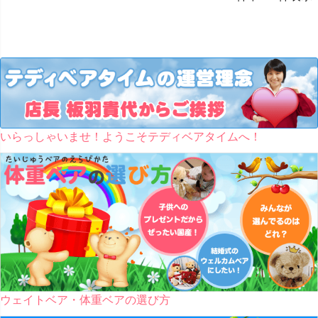
いらっしゃいませ！ようこそテディベアタイムへ！
ウェイトベア・体重ベアの選び方