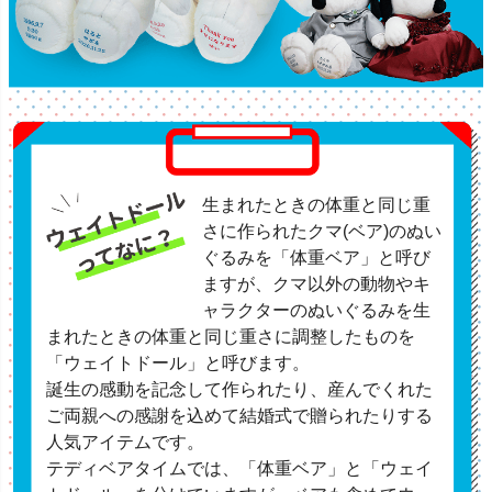
生まれたときの体重と同じ重
さに作られたクマ(ベア)のぬい
ぐるみを「体重ベア」と呼び
ますが、クマ以外の動物やキ
ャラクターのぬいぐるみを生
まれたときの体重と同じ重さに調整したものを
「ウェイトドール」と呼びます。
誕生の感動を記念して作られたり、産んでくれた
ご両親への感謝を込めて結婚式で贈られたりする
人気アイテムです。
テディベアタイムでは、「体重ベア」と「ウェイ