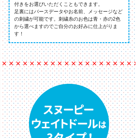
付きをお選びいただくこともできます。
足裏にはバースデータやお名前、メッセージなど
の刺繍が可能です。刺繍糸のお色は青・赤の2色
から選べますのでご自分のお好みに仕上がりま
す！