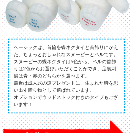
ベーシックは、首輪を蝶ネクタイと首飾りにかえ
た、ちょっとおしゃれなスヌーピーとベルです。
スヌーピーの蝶ネクタイは5色から、ベルの首飾
りは2色からお選びいただくことができ、足裏刺
繍は青・赤のどちらかを選べます。
最近は成人式の逆プレゼントに、生まれた時を思
い出す贈り物として選ばれています。
オプションでウッドストック付きのタイプもござ
います！