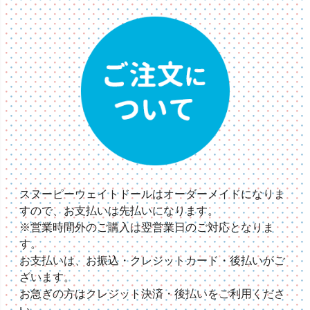
スヌーピーウェイトドールはオーダーメイドになりま
すので、お支払いは先払いになります。
※営業時間外のご購入は翌営業日のご対応となりま
す。
お支払いは、お振込・クレジットカード・後払いがご
ざいます。
お急ぎの方はクレジット決済・後払いをご利用くださ