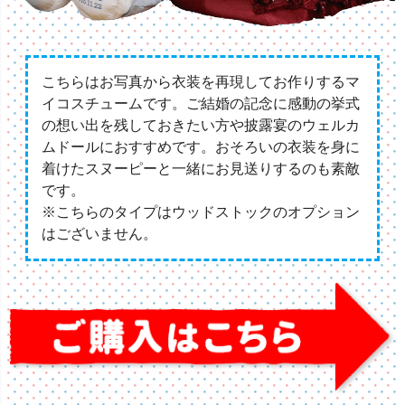
こちらはお写真から衣装を再現してお作りするマ
イコスチュームです。ご結婚の記念に感動の挙式
の想い出を残しておきたい方や披露宴のウェルカ
ムドールにおすすめです。おそろいの衣装を身に
着けたスヌーピーと一緒にお見送りするのも素敵
です。
※こちらのタイプはウッドストックのオプション
はございません。