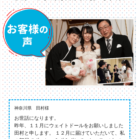
神奈川県 田村様
お世話になります。
昨年、１１月にウェイトドールをお願いしました
田村と申します。 １２月に届けていただいて、私