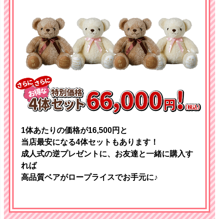
1体あたりの価格が16,500円と
当店最安になる4体セットもあります！
成人式の逆プレゼントに、お友達と一緒に購入す
れば
高品質ベアがロープライスでお手元に♪