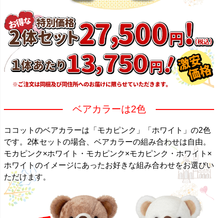
ベアカラーは2色
ココットのベアカラーは「モカピンク」「ホワイト」の2色
です。2体セットの場合、ベアカラーの組み合わせは自由。
モカピンク×ホワイト・モカピンク×モカピンク・ホワイト×
ホワイトのイメージにあったお好きな組み合わせをお選びい
ただけます。