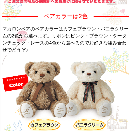
ベアカラーは2色
マカロンベアのベアカラーはカフェブラウン・バニラクリー
ムの2色から選べます。リボンはピンク・ブラウン・タータ
ンチェック・レースの4色から選べるのでお好きな組み合わ
せでどうぞ♪