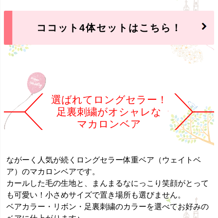
ココット4体セットはこちら！
選ばれてロングセラー！
足裏刺繍がオシャレな
マカロンベア
ながーく人気が続くロングセラー体重ベア（ウェイトベ
ア）のマカロンベアです。
カールした毛の生地と、まんまるなにっこり笑顔がとって
も可愛い！小さめサイズで置き場所も選びません。
ベアカラー・リボン・足裏刺繍のカラーを選べてお好みの