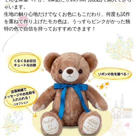
ゃいます。
生地の触り心地だけでなくお色にもこだわり、何度も試作
を重ねて作り上げたモカ色は、うっすらピンクがかった独
特の色で自信を持っておすすめできます！