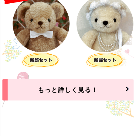
もっと詳しく見る！