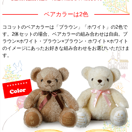
ベアカラーは2色
ココットのベアカラーは「ブラウン」「ホワイト」の2色で
す。2体セットの場合、ベアカラーの組み合わせは自由。ブ
ラウン×ホワイト・ブラウン×ブラウン・ホワイト×ホワイト
のイメージにあったお好きな組み合わせをお選びいただけま
す。