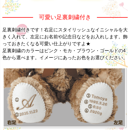
可愛い足裏刺繍付き
足裏刺繍付きです！右足にスタイリッシュなイニシャルを大
きく入れて、左足にお名前や記念日などをお入れします。飾
っておきたくなる可愛い仕上がりですよ★
足裏刺繍のカラーはピンク・モカ・ブラウン・ゴールドの4
色から選べます。イメージにあったお色をお選びください。