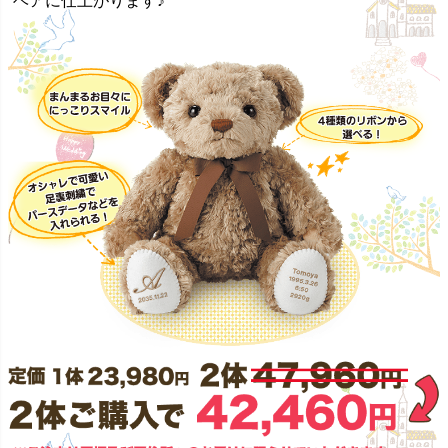
ベアに仕上がります♪