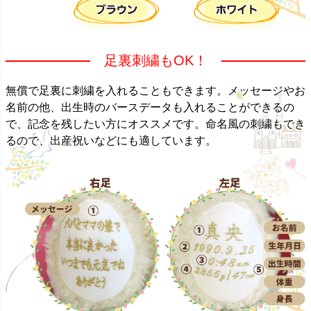
足裏刺繍もOK！
無償で足裏に刺繍を入れることもできます。メッセージやお
名前の他、出生時のバースデータも入れることができるの
で、記念を残したい方にオススメです。命名風の刺繍もでき
るので、出産祝いなどにも適しています。