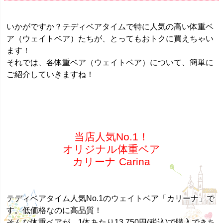
いかがですか？テディベアタイムで特に人気の高い体重ベ
ア（ウェイトベア）たちが、とってもおトクに買えちゃい
ます！
それでは、各体重ベア（ウェイトベア）について、簡単に
ご紹介していきますね！
当店人気No.1！
オリジナル体重ベア
カリーナ Carina
テディベアタイム人気No.1のウェイトベア「カリーナ」で
す。低価格なのに高品質！
そんな体重ベアが、1体あたり13,750円(税込)で購入できち