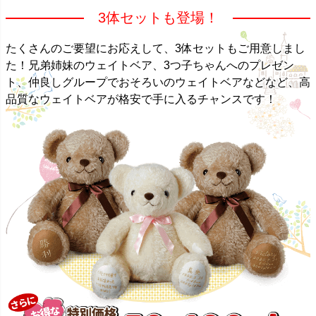
3体セットも登場！
たくさんのご要望にお応えして、3体セットもご用意しまし
た！兄弟姉妹のウェイトベア、3つ子ちゃんへのプレゼン
ト、仲良しグループでおそろいのウェイトベアなどなど、高
品質なウェイトベアが格安で手に入るチャンスです！