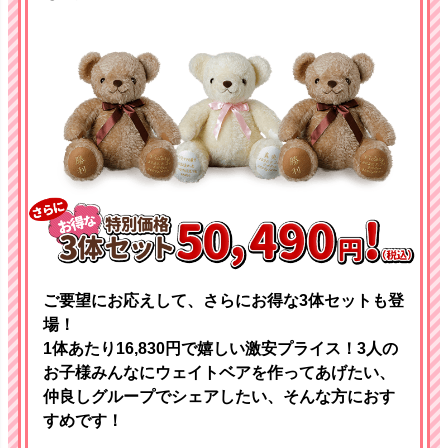
ご要望にお応えして、さらにお得な3体セットも登
場！
1体あたり16,830円で嬉しい激安プライス！3人の
お子様みんなにウェイトベアを作ってあげたい、
仲良しグループでシェアしたい、そんな方におす
すめです！