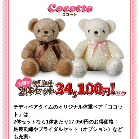
テディベアタイムのオリジナル体重ベア「ココッ
ト」は
2体セットなら1体あたり17,050円のお得価格！
足裏刺繍やブライダルセット（オプション）など
も充実♪