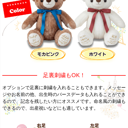
足裏刺繍もOK！
オプションで足裏に刺繍を入れることもできます。メッセー
ジやお名前の他、出生時のバースデータも入れることができ
るので、記念を残したい方にオススメです。命名風の刺繍も
できるので、出産祝いなどにも適しています。