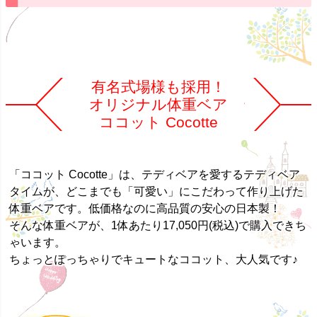
有名式場様も採用！
オリジナル体重ベア
ココット Cocotte
「ココット Cocotte」は、テディベアを愛するテディベア
タイムが、どこまでも「可愛い」にこだわって作り上げた
体重ベアです。低価格なのに高品質の安心の日本製！
そんな体重ベアが、1体あたり17,050円(税込)で購入できち
ゃいます。
ちょっとぽっちゃりでキュートなココット、大人気です♪