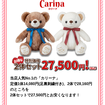
当店人気No.1の「カリーナ」
定価1体14,080円(足裏刺繍付き)、2体で28,160円
のところを
2体セットで27,500円とお安くなります！