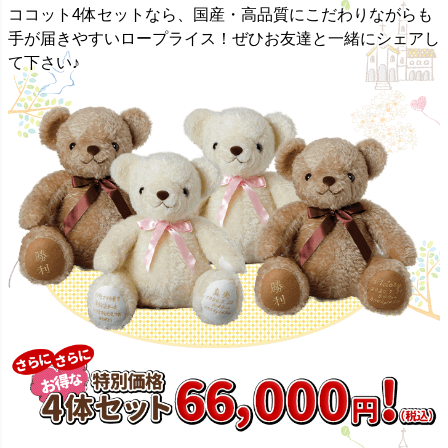
ココット4体セットなら、国産・高品質にこだわりながらも
手が届きやすいロープライス！ぜひお友達と一緒にシェアし
て下さい♪