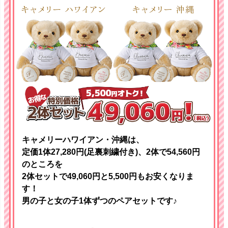
キャメリーハワイアン・沖縄は、
定価1体27,280円(足裏刺繍付き)、2体で54,560円
のところを
2体セットで49,060円と5,500円もお安くなりま
す！
男の子と女の子1体ずつのペアセットです♪