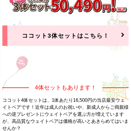
ココット3体セットはこちら！
4体セットもあります！
ココット4体セットは、1体あたり16,500円の当店最安ウェ
イトベアです！近年は成人のお祝いや、新成人からご両親様
への逆プレゼントにウェイトベアを選ぶ方が増えています
が、高品質なウェイトベアは価格が高いとあきらめてはいま
せんか？