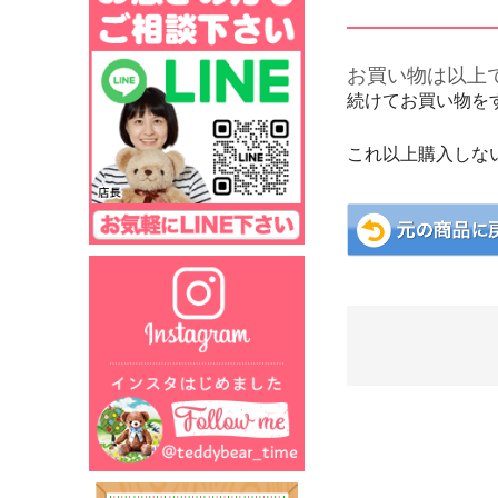
お買い物は以上
続けてお買い物を
これ以上購入しな