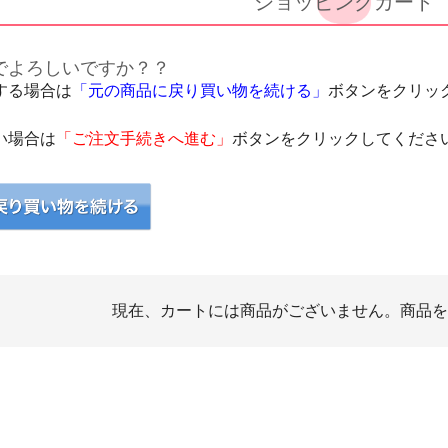
ショッピングカート
でよろしいですか？？
する場合は
「元の商品に戻り買い物を続ける」
ボタンをクリッ
い場合は
「ご注文手続きへ進む」
ボタンをクリックしてくださ
現在、カートには商品がございません。商品を