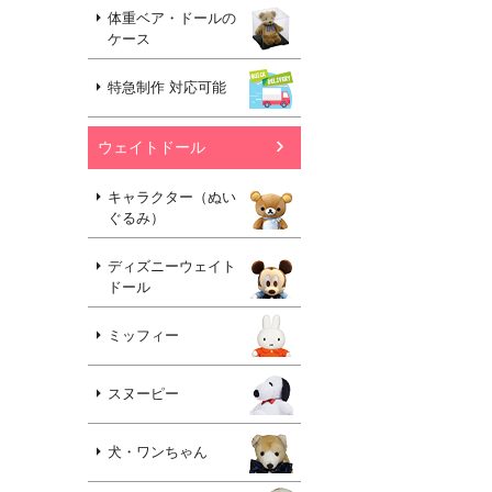
体重ベア・ドールの
ケース
特急制作 対応可能
ウェイトドール
キャラクター（ぬい
ぐるみ）
ディズニーウェイト
ドール
ミッフィー
スヌーピー
犬・ワンちゃん