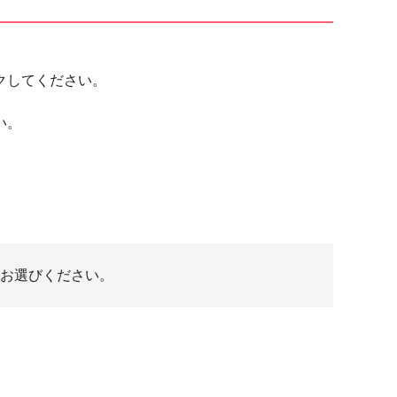
クしてください。
い。
お選びください。