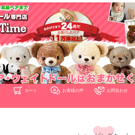
ド
カート
お客様の声
お問合わせ