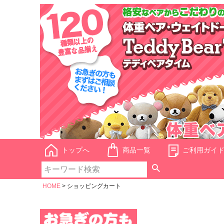
トップへ
商品一覧
ご利用ガイ
HOME
ショッピングカート