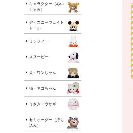
キャラクター（ぬい
ぐるみ）
ディズニーウェイト
ドール
ミッフィー
スヌーピー
犬・ワンちゃん
猫・ネコちゃん
うさぎ・ウサギ
セミオーダー（持ち
込み）