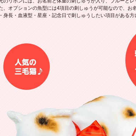
元のリボンには、お名前と体重の刺しゅうが入り、ブルーとレ
た、オプションの魚型には4項目の刺しゅうが可能なので、お
・身長・血液型・星座・記念日で刺しゅうしたい項目がある方