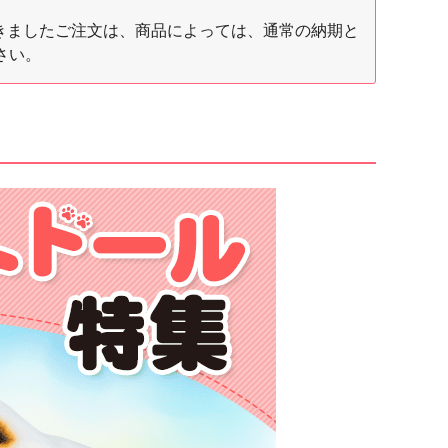
間に頂きましたご注文は、商品によっては、通常の納期と
さい。