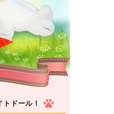
イトドール！