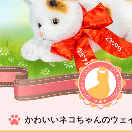
かわいいネコちゃんのウェ