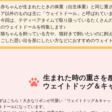
赤ちゃんが生まれたときの体重（出生体重）と同じ重
ア以外のものは主に「ウェイトドール」と呼ばれてい
今回は、テディベアタイムで取り扱っているたくさん
のウェイトドールを特集します♪
猫ちゃんを飼っている方や、猫好きで飼いたいのに飼
ごした思い出を形にしたい方などにおすすめのウェイ
生まれた時の重さを
ウェイトドッグ＆キ
ずはこちら！大きなリボンが可愛い「ウェイトドッグ＆キャッ
トドールになっています。