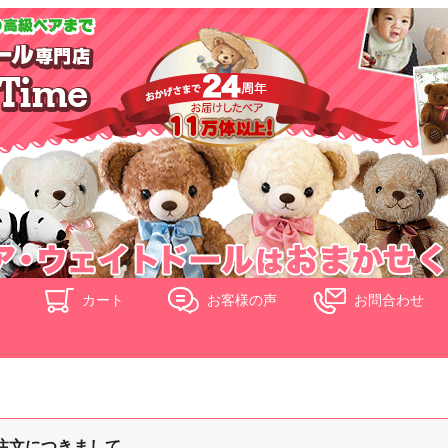
ド
カート
お客様の声
お問合わせ
注文につきまして