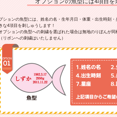
オプションの魚型には4項目を
プションの魚型には、姓名の名・生年月日・体重・出生時刻・
きな4項目を刺しゅうします！
オプションの魚型への刺繍を選ばれた場合は無地のりぼんが同
リボンへの刺繍はいたしません）