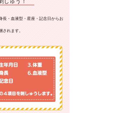
刺しゅう！
身長・血液型・星座・記念日からお
梱されます。