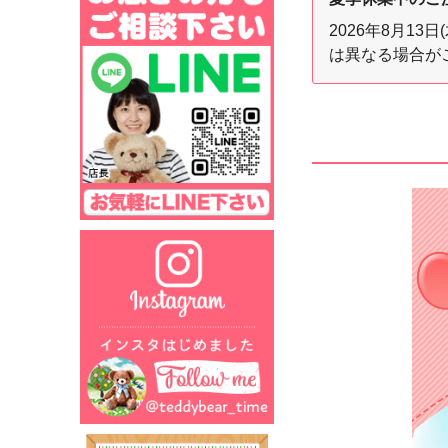
2026年8月1
は異なる場合が