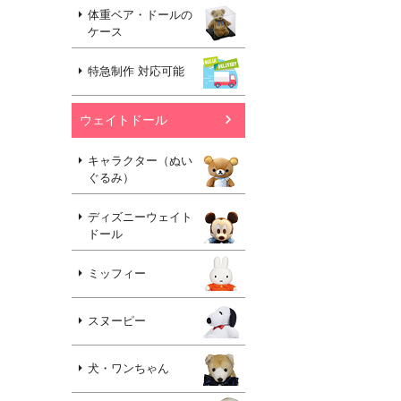
体重ベア・ドールの
ケース
特急制作 対応可能
ウェイトドール
キャラクター（ぬい
ぐるみ）
ディズニーウェイト
ドール
ミッフィー
スヌーピー
犬・ワンちゃん