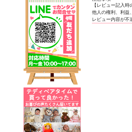
【レビュー記入時
他人の権利、利益
レビュー内容が不