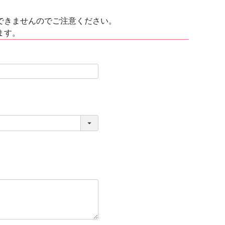
できませんのでご注意ください。
ます。