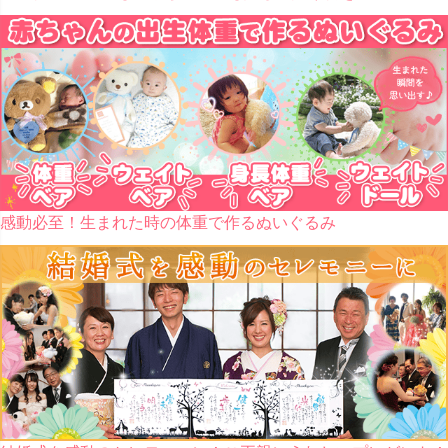
感動必至！生まれた時の体重で作るぬいぐるみ