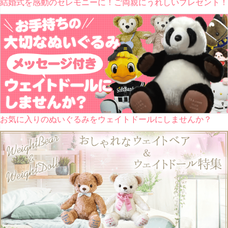
結婚式を感動のセレモニーに！ご両親にうれしいプレゼント！
お気に入りのぬいぐるみをウェイトドールにしませんか？