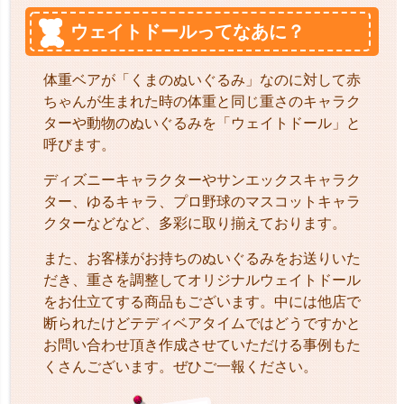
ウェイトドールってなあに？
体重ベアが「くまのぬいぐるみ」なのに対して赤
ちゃんが生まれた時の体重と同じ重さのキャラク
ターや動物のぬいぐるみを「ウェイトドール」と
呼びます。
ディズニーキャラクターやサンエックスキャラク
ター、ゆるキャラ、プロ野球のマスコットキャラ
クターなどなど、多彩に取り揃えております。
また、お客様がお持ちのぬいぐるみをお送りいた
だき、重さを調整してオリジナルウェイトドール
をお仕立てする商品もございます。中には他店で
断られたけどテディベアタイムではどうですかと
お問い合わせ頂き作成させていただける事例もた
くさんございます。ぜひご一報ください。