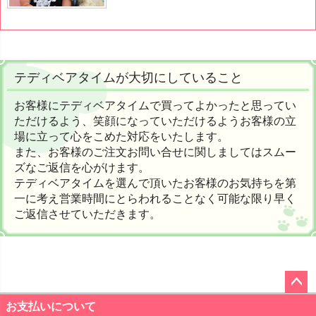
テディベアタイムが大切にしていること
お客様にテディベアタイムで買ってよかったと思ってい
ただけるよう、笑顔になっていただけるようお客様の立
場に立って心をこめた対応をいたします。
また、お客様のご注文お問い合せに関しましてはスムー
ズなご返信を心がけます。
テディベアタイムを選んで頂いたお客様のお気持ちを第
一に考え営業時間にとらわれることなく可能な限り早く
ご返信させていただきます。
ペー
お支払いについて