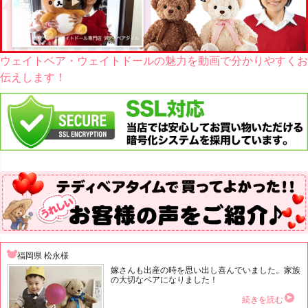
ウェイトベア・ウェイトドールの魅力を動画で分かりやすくお
伝えします！
福岡県 松永様
嫁さんも出産の時を思い出し喜んでいました。家族
の大切なベアになりました！
続きを読む