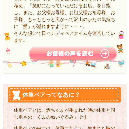
考え、「笑顔になっていただけるお店」を目指
し、また、お父様お母様、お祖父様お祖母様、お
子様、もっともっと広がって沢山のかたの気持ち
に「愛」が溢れますように・・・。
そんな想いで日々テディベアタイムを運営してい
ます。
体重ベアってなあに？
体重ベアとは、赤ちゃんが生まれた時の体重と同
じ重さの「くまのぬいぐるみ」です。
体重ベアの中には、体重に加えて、生まれた時の