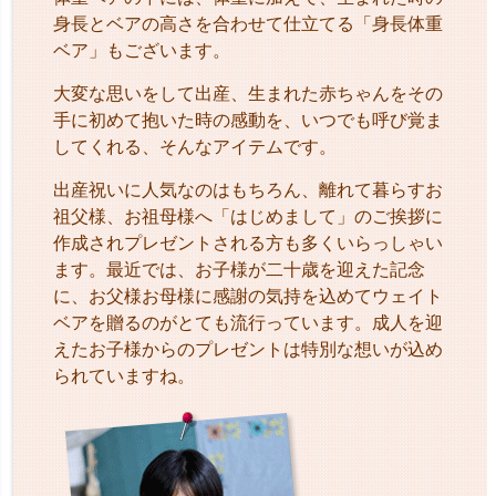
身長とベアの高さを合わせて仕立てる「身長体重
ベア」もございます。
大変な思いをして出産、生まれた赤ちゃんをその
手に初めて抱いた時の感動を、いつでも呼び覚ま
してくれる、そんなアイテムです。
出産祝いに人気なのはもちろん、離れて暮らすお
祖父様、お祖母様へ「はじめまして」のご挨拶に
作成されプレゼントされる方も多くいらっしゃい
ます。最近では、お子様が二十歳を迎えた記念
に、お父様お母様に感謝の気持を込めてウェイト
ベアを贈るのがとても流行っています。成人を迎
えたお子様からのプレゼントは特別な想いが込め
られていますね。