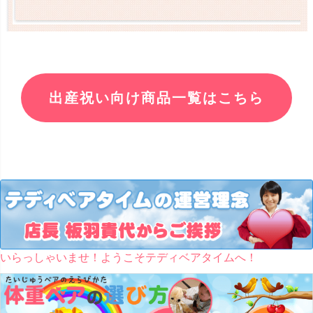
出産祝い向け商品一覧はこちら
いらっしゃいませ！ようこそテディベアタイムへ！