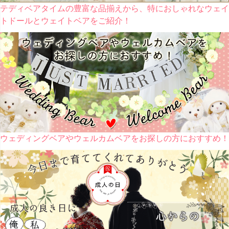
テディベアタイムの豊富な品揃えから、特におしゃれなウェイ
トドールとウェイトベアをご紹介！
ウェディングベアやウェルカムベアをお探しの方におすすめ！