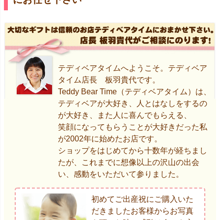
テディベアタイムへようこそ。テディベア
タイム店長 板羽貴代です。
Teddy Bear Time（テディベアタイム）は、
テディベアが大好き、人とはなしをするの
が大好き、また人に喜んでもらえる、
笑顔になってもらうことが大好きだった私
が2002年に始めたお店です。
ショップをはじめてから十数年が経ちまし
たが、これまでに想像以上の沢山の出会
い、感動をいただいて参りました。
初めてご出産祝にご購入いた
だきましたお客様からお写真