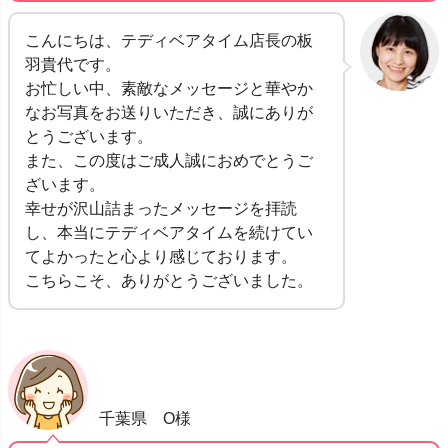
こんにちは、テディベアタイム店長の板
羽貴代です。
お忙しい中、素敵なメッセージと華やか
なお写真をお送りいただき、誠にありが
とうございます。
また、この度はご成人誠におめでとうご
ざいます。
幸せが沢山詰まったメッセージを拝読
し、本当にテディベアタイムを続けてい
てよかったと心より感じております。
こちらこそ、ありがとうございました。
千葉県 O様