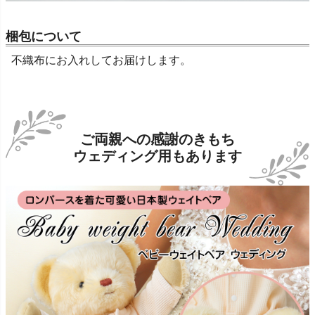
梱包について
不織布にお入れしてお届けします。
ご両親への感謝のきもち
ウェディング用もあります