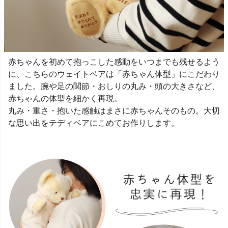
赤ちゃんを初めて抱っこした感動をいつまでも残せるよう
に、こちらのウェイトベアは「赤ちゃん体型」にこだわり
ました。腕や足の関節・おしりの丸み・頭の大きさなど、
赤ちゃんの体型を細かく再現。
丸み・重さ・抱いた感触はまさに赤ちゃんそのもの。大切
な思い出をテディベアにこめてお作りします。