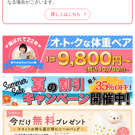
なる場合がございます。
詳しくはこちら