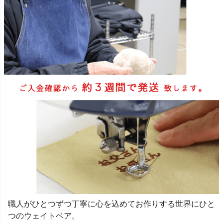
職人がひとつずつ丁寧に心を込めてお作りする世界にひと
つのウェイトベア。