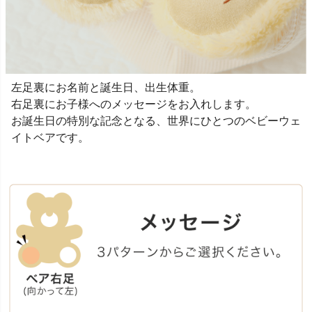
左足裏にお名前と誕生日、出生体重。
右足裏にお子様へのメッセージをお入れします。
お誕生日の特別な記念となる、世界にひとつのベビーウェ
イトベアです。