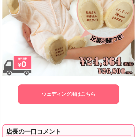
ウェディング用はこちら
店長の一口コメント