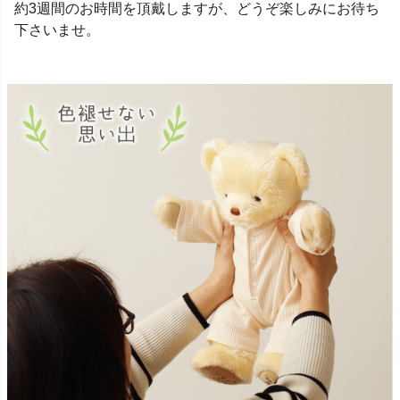
約3週間のお時間を頂戴しますが、どうぞ楽しみにお待ち
下さいませ。