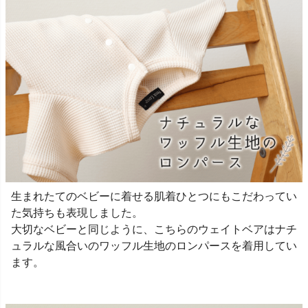
生まれたてのベビーに着せる肌着ひとつにもこだわってい
た気持ちも表現しました。
大切なベビーと同じように、こちらのウェイトベアはナチ
ュラルな風合いのワッフル生地のロンパースを着用してい
ます。