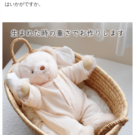
はいかがですか。