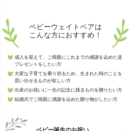
ベビーウェイトベアは
こんな方におすすめ！
成人を迎えて、ご両親にこれまでの感謝を込めた逆
プレゼントをしたい方
大変な子育てを乗り切るため、生まれた時のことを
思い出せるものが欲しい方
出産のお祝いに一生の記念に残るものを贈りたい方
結婚式でご両親に感謝を込めた贈り物がしたい方
ベビー誕生のお祝い、