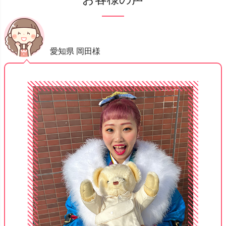
愛知県 岡田様