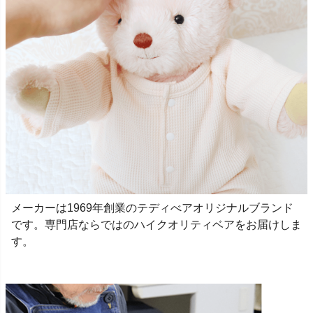
メーカーは1969年創業のテディべアオリジナルブランド
です。専門店ならではのハイクオリティベアをお届けしま
す。