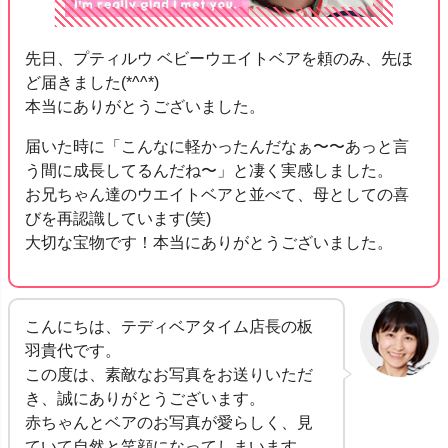
先日、プティルウ ベビーウエイトベアを頼のみ、先ほ
ど届きました(*^^*)
本当にありがとうございました。
届いた時に「こんなに軽かったんだなぁ〜〜あっと言
う間に成長してるんだね〜」と凄く実感しました。
お兄ちゃん達のウエイトベアと並べて、母としての喜
びを再認識しています(笑)
大切な宝物です！本当にありがとうございました。
こんにちは、テディベアタイム店長の板
羽貴代です。
この度は、素敵なお写真をお送りいただ
き、誠にありがとうございます。
赤ちゃんとベアのお写真が愛らしく、見
ていて自然と笑顔になってしまいます。