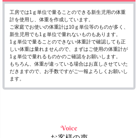
工房では1ｇ単位で量ることのできる新生児用の体重
計を使用し、体重を作成しています。
ご家庭でお使いの体重計は10ｇ単位等のものが多く、
新生児用でも1ｇ単位で量れないものもあります。
1ｇ単位で量ることのできない体重計で確認しても正
しい体重は量れませんので、まずはご使用の体重計が
1ｇ単位で量れるものかのご確認をお願いします。
もちろん、体重が違っている場合はお直しさせていた
だきますので、お手数ですがご一報よろしくお願いし
ます。
お客様の声