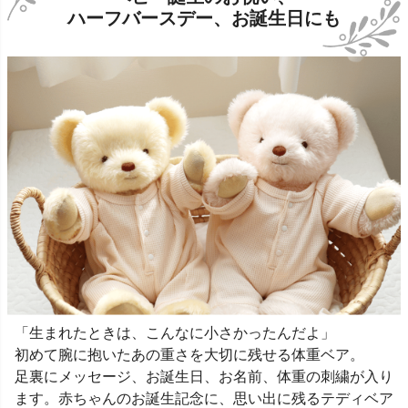
ハーフバースデー、お誕生日にも
「生まれたときは、こんなに小さかったんだよ」
初めて腕に抱いたあの重さを大切に残せる体重ベア。
足裏にメッセージ、お誕生日、お名前、体重の刺繍が入り
ます。赤ちゃんのお誕生記念に、思い出に残るテディベア