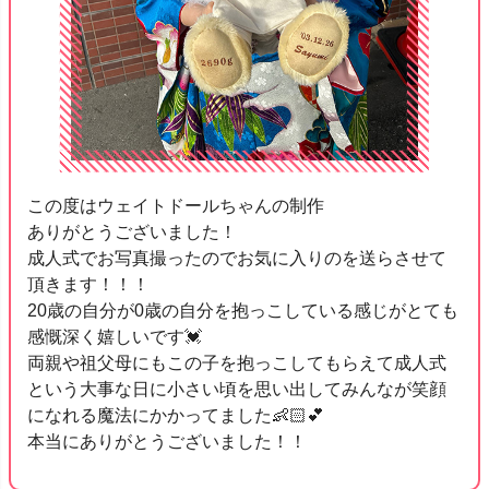
この度はウェイトドールちゃんの制作
ありがとうございました！
成人式でお写真撮ったのでお気に入りのを送らさせて
頂きます！！！
20歳の自分が0歳の自分を抱っこしている感じがとても
感慨深く嬉しいです💓
両親や祖父母にもこの子を抱っこしてもらえて成人式
という大事な日に小さい頃を思い出してみんなが笑顔
になれる魔法にかかってました👶🏻💕
本当にありがとうございました！！