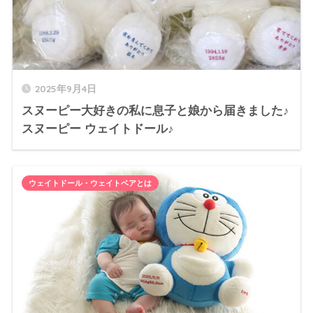
2025年9月4日
スヌーピー大好きの私に息子と娘から届きました♪
スヌーピー ウェイトドール♪
ウェイトドール・ウェイトベアとは