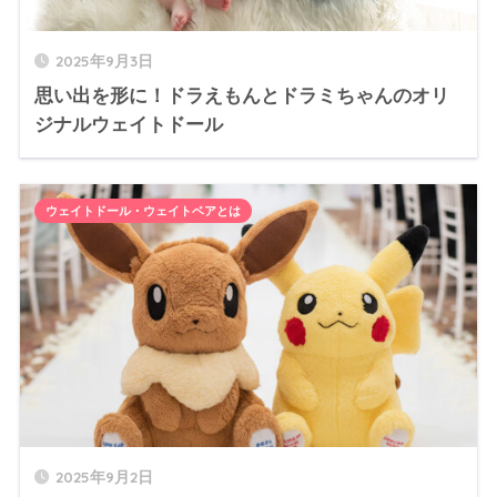
2025年9月3日
思い出を形に！ドラえもんとドラミちゃんのオリ
ジナルウェイトドール
ウェイトドール・ウェイトベアとは
2025年9月2日