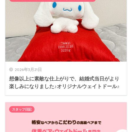
2026年3月21日
想像以上に素敵な仕上がりで、結婚式当日がより
楽しみになりました♪オリジナルウェイトドール♪
スタッフ日記