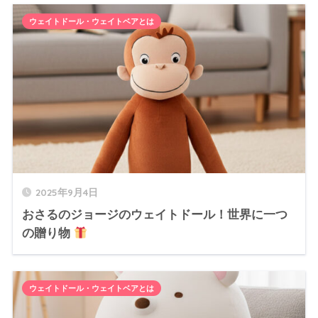
ウェイトドール・ウェイトベアとは
2025年9月4日
おさるのジョージのウェイトドール！世界に一つ
の贈り物
ウェイトドール・ウェイトベアとは