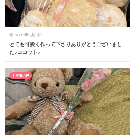
2025年5月6日
とても可愛く作って下さりありがとうございまし
た♪ココット♪
お客様の声