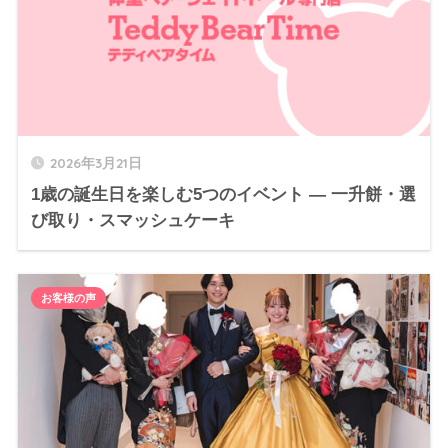
2026年3月21日
1歳の誕生日を楽しむ5つのイベント — 一升餅・選
び取り・スマッシュケーキ
お客様の声