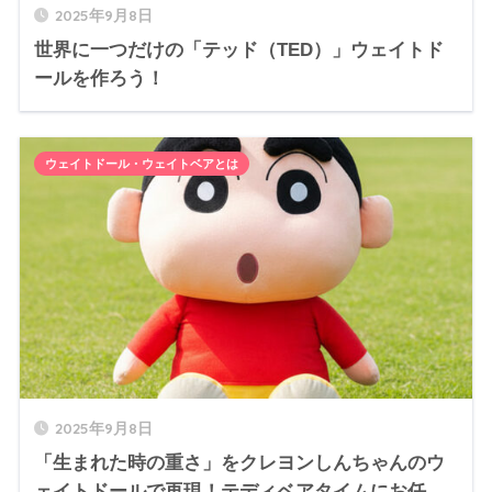
2025年9月8日
世界に一つだけの「テッド（TED）」ウェイトド
ールを作ろう！
ウェイトドール・ウェイトベアとは
2025年9月8日
「生まれた時の重さ」をクレヨンしんちゃんのウ
ェイトドールで再現！テディベアタイムにお任