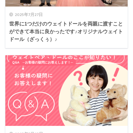
2025年7月27日
世界に1つだけのウェイトドールを両親に渡すこと
ができて本当に良かったです♪オリジナルウェイト
ドール（ざっくぅ）♪
Q&A ─お客様の疑問にお答えします！─