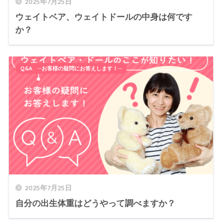
2025年7月25日
ウェイトベア、ウェイトドールの中身は何です
か？
Q&A ─お客様の疑問にお答えします！─
2025年7月25日
自分の出生体重はどうやって調べますか？