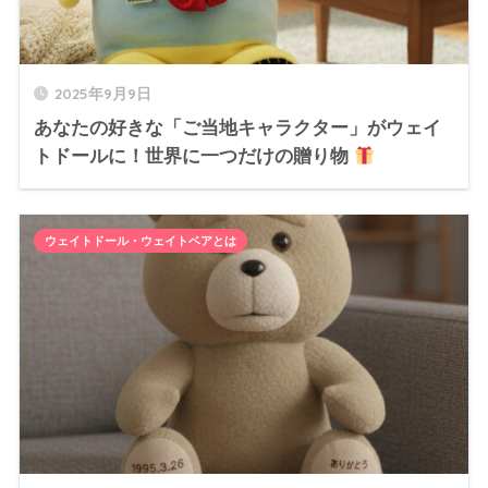
2025年9月9日
あなたの好きな「ご当地キャラクター」がウェイ
トドールに！世界に一つだけの贈り物
ウェイトドール・ウェイトベアとは