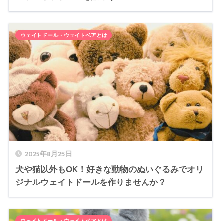
ウェイトドール・ウェイトベアとは
2025年8月25日
犬や猫以外もOK！好きな動物のぬいぐるみでオリ
ジナルウェイトドールを作りませんか？
ウェイトドール・ウェイトベアとは