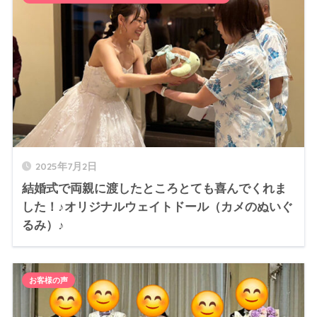
2025年7月2日
結婚式で両親に渡したところとても喜んでくれま
した！♪オリジナルウェイトドール（カメのぬいぐ
るみ）♪
お客様の声