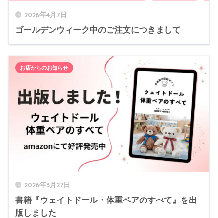
2026年4月7日
ゴールデンウィーク中のご注文につきまして
お店からのお知らせ
2026年3月27日
書籍『ウェイトドール・体重ベアのすべて』を出
版しました