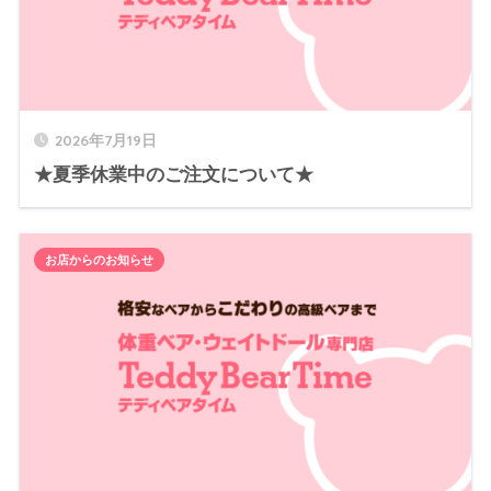
2026年7月19日
★夏季休業中のご注文について★
お店からのお知らせ