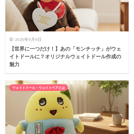
2025年9月9日
【世界に一つだけ！】あの「モンチッチ」がウェ
イトドールに？オリジナルウェイトドール作成の
魅力
ウェイトドール・ウェイトベアとは