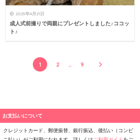
2025年4月21日
成人式前撮りで両親にプレゼントしました♪ココッ
ト♪
1
2
…
9
お支払いについて
クレジットカード、郵便振替、銀行振込、後払い（コンビ
ニ払い）がご利用になれます。詳しくは
ご利用ガイド
をご