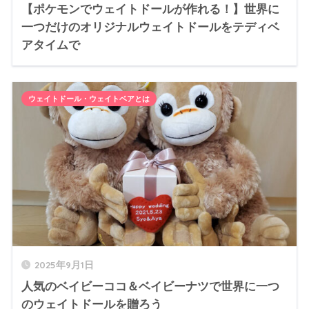
【ポケモンでウェイトドールが作れる！】世界に
一つだけのオリジナルウェイトドールをテディベ
アタイムで
ウェイトドール・ウェイトベアとは
2025年9月1日
人気のベイビーココ＆ベイビーナツで世界に一つ
のウェイトドールを贈ろう