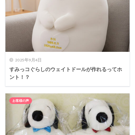
2025年9月4日
すみっコぐらしのウェイトドールが作れるってホ
ント！？
お客様の声