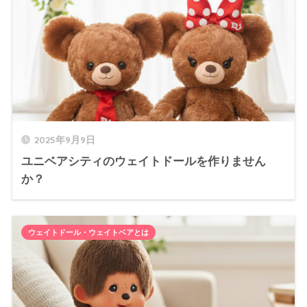
2025年9月9日
ユニベアシティのウェイトドールを作りません
か？
ウェイトドール・ウェイトベアとは