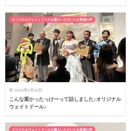
オリジナルウェイトドールを購入いただいたお客様の声
2026年3月26日
こんな重かったっけーって話しました♪オリジナル
ウェイトドール♪
オリジナルウェイトドールを購入いただいたお客様の声