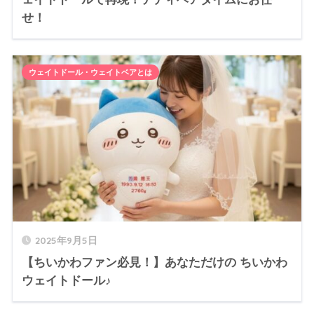
せ！
ウェイトドール・ウェイトベアとは
2025年9月5日
【ちいかわファン必見！】あなただけの ちいかわ
ウェイトドール♪