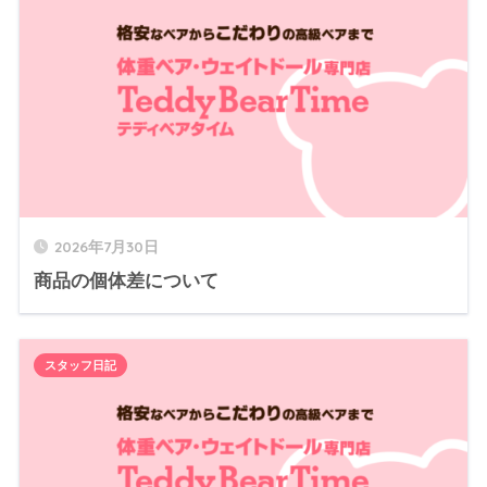
2026年7月30日
商品の個体差について
スタッフ日記