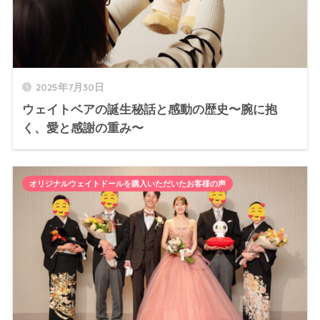
2025年7月30日
ウェイトベアの誕生秘話と感動の歴史〜腕に抱
く、愛と感謝の重み〜
オリジナルウェイトドールを購入いただいたお客様の声