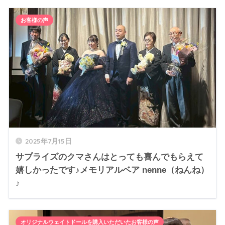
お客様の声
2025年7月15日
サプライズのクマさんはとっても喜んでもらえて
嬉しかったです♪メモリアルベア nenne（ねんね）
♪
オリジナルウェイトドールを購入いただいたお客様の声