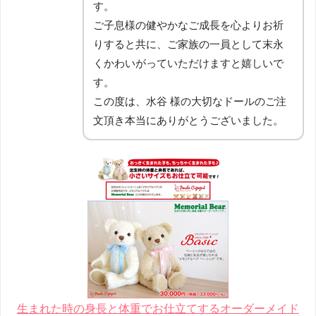
す。
ご子息様の健やかなご成長を心よりお祈
りすると共に、ご家族の一員として末永
くかわいがっていただけますと嬉しいで
す。
この度は、水谷 様の大切なドールのご注
文頂き本当にありがとうございました。
生まれた時の身長と体重でお仕立てするオーダーメイド