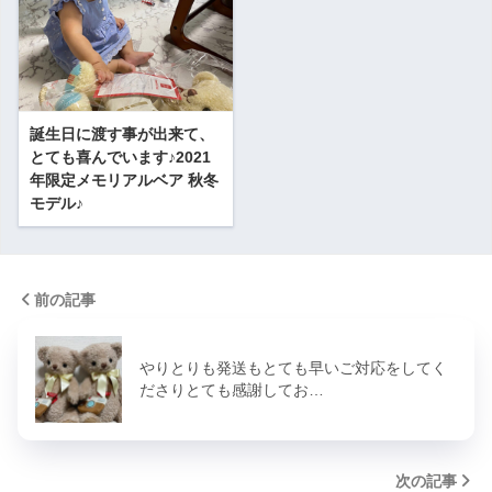
誕生日に渡す事が出来て、
とても喜んでいます♪2021
年限定メモリアルベア 秋冬
モデル♪
前の記事
やりとりも発送もとても早いご対応をしてく
ださりとても感謝してお…
次の記事