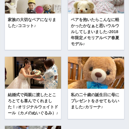
家族の大切なベアになりま
ベアを抱いたらこんなに軽
した♪ココット♪
かったかなぁと思いウルウ
ルしてしまいました♪2018
年限定メモリアルベア春夏
モデル♪
結婚式で両親に渡したとこ
私の二十歳の誕生日に母に
ろとても喜んでくれまし
プレゼントをさせてもらい
た！♪オリジナルウェイトド
ました♪カリーナ♪
ール（カメのぬいぐるみ）♪