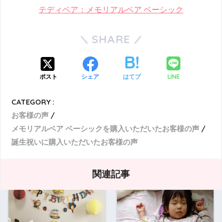
テディベア：メモリアルベア ベーシック
SHARE
LINE
ポスト
シェア
はてブ
CATEGORY :
お客様の声
メモリアルベア ベーシックを購入いただいたお客様の声
誕生祝いに購入いただいたお客様の声
関連記事