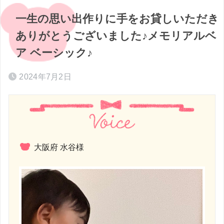
一生の思い出作りに手をお貸しいただき
ありがとうございました♪メモリアルベ
ア ベーシック♪
2024年7月2日
大阪府 水谷様