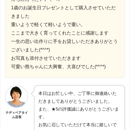
1歳のお誕生日プレゼントとして購入させていただ
きました
重いようで軽くて軽いようで重い。
ここまで大きく育ってくれたことに感謝します
一生の思い出作りに手をお貸しいただきありがとう
ございました(*^^*)
お写真も添付させていただきます
可愛い熊ちゃんに大興奮、大喜びでした(*^^*)
本日はお忙しい中、ご丁寧に御連絡いた
だきましてありがとうございました。
また、★5の評価誠にありがとうございま
テディベアタイ
す。
ム店長
お気に召していただけて本当に嬉しいで