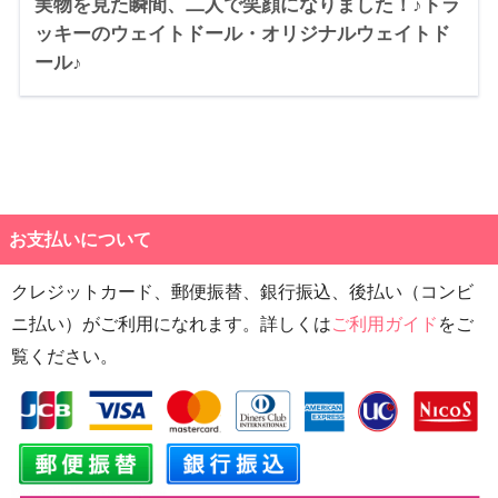
実物を見た瞬間、二人で笑顔になりました！♪トラ
ッキーのウェイトドール・オリジナルウェイトド
ール♪
お支払いについて
クレジットカード、郵便振替、銀行振込、後払い（コンビ
ニ払い）がご利用になれます。詳しくは
ご利用ガイド
をご
覧ください。