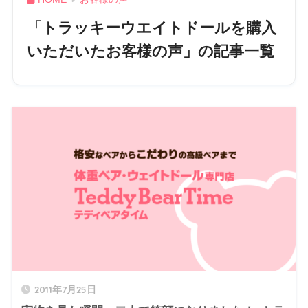
「トラッキーウエイトドールを購入
いただいたお客様の声」の記事一覧
2011年7月25日