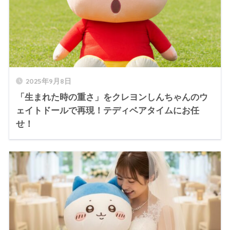
2025年9月8日
「生まれた時の重さ」をクレヨンしんちゃんのウ
ェイトドールで再現！テディベアタイムにお任
せ！