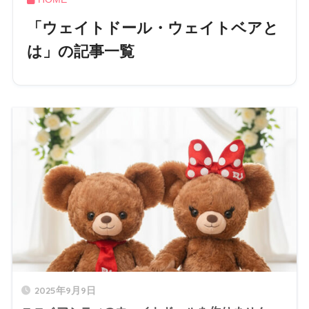
「ウェイトドール・ウェイトベアと
は」の記事一覧
2025年9月9日