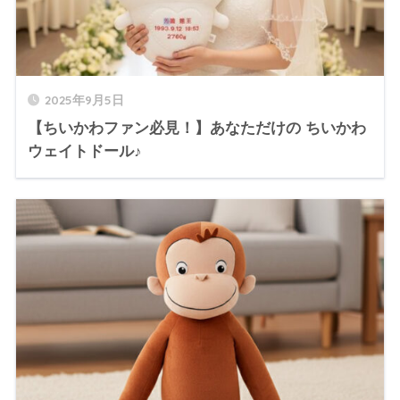
2025年9月5日
【ちいかわファン必見！】あなただけの ちいかわ
ウェイトドール♪