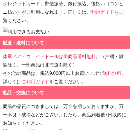
クレジットカード、郵便振替、銀行振込、後払い（コンビ
ニ払い）がご利用になれます。詳しくは
ご利用ガイド
をご
覧ください。
配送・送料について
体重ベア・ウェイトドールは全商品送料無料。
（沖縄・離
島除く。一部商品は北海道も除く）
その他の商品は、税込9,000円以上お買い上げで
送料無料。
詳しくは
ご利用ガイド
をご覧ください。
返品・交換について
商品の品質につきましては、万全を期しておりますが、万
一不良・破損などがございましたら、商品到着後7日以内に
お知らせください。