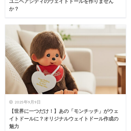
ユニベアシティのウェイトドールを作りません
か？
2025年9月9日
【世界に一つだけ！】あの「モンチッチ」がウェ
イトドールに？オリジナルウェイトドール作成の
魅力