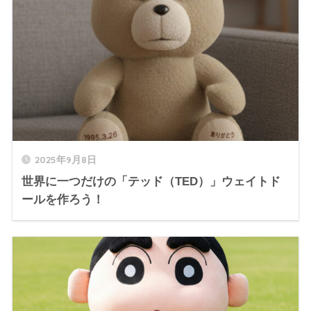
2025年9月8日
世界に一つだけの「テッド（TED）」ウェイトド
ールを作ろう！