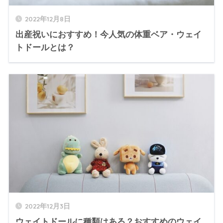
2022年12月8日
出産祝いにおすすめ！今人気の体重ベア・ウェイ
トドールとは？
2022年12月3日
ウェイトドールに種類はある？おすすめのウェイ