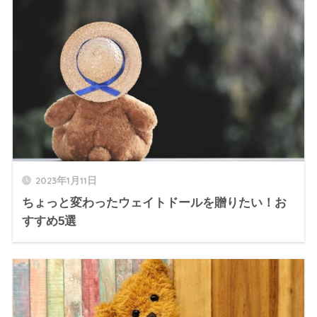
2023年1月11日
ちょっと変わったウェイトドールを贈りたい！お
すすめ5選