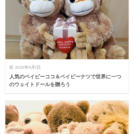
2025年9月1日
人気のベイビーココ＆ベイビーナツで世界に一つ
のウェイトドールを贈ろう