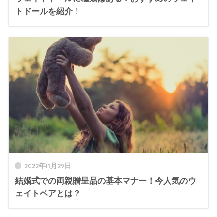
トドールを紹介！
2022年11月29日
結婚式での両親贈呈品の基本マナー！今人気のウ
ェイトベアとは？