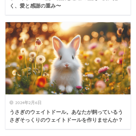
く、愛と感謝の重み〜
2024年2月6日
うさぎのウェイトドール。あなたが飼っているう
さぎそっくりのウェイトドールを作りませんか？