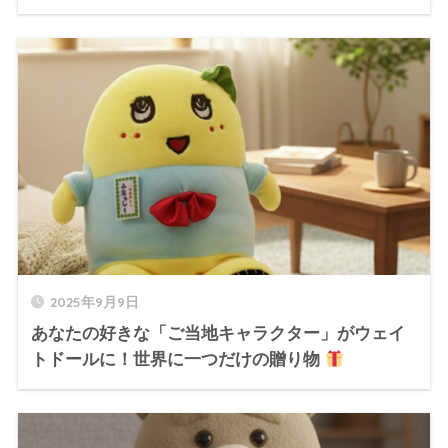
2025年9月9日
あなたの好きな「ご当地キャラクター」がウェイ
トドールに！世界に一つだけの贈り物