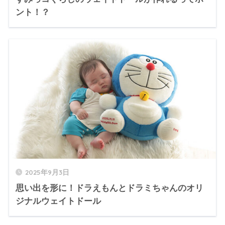
ント！？
2025年9月3日
思い出を形に！ドラえもんとドラミちゃんのオリ
ジナルウェイトドール