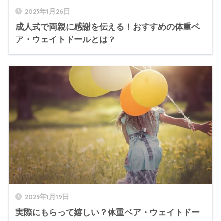
2023年1月26日
成人式で両親に感謝を伝える！おすすめの体重ベ
ア・ウェイトドールとは？
2023年1月19日
実際にもらって嬉しい？体重ベア・ウェイトドー