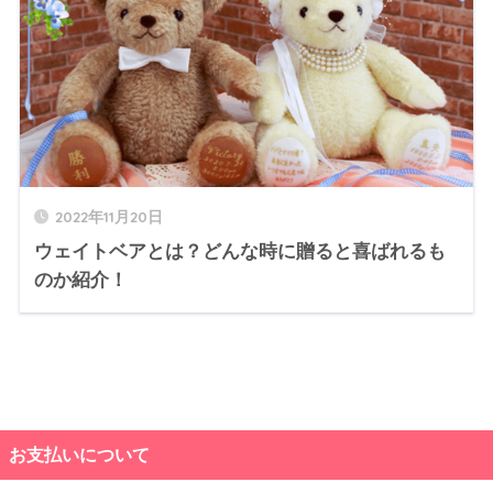
2022年11月20日
ウェイトベアとは？どんな時に贈ると喜ばれるも
のか紹介！
お支払いについて