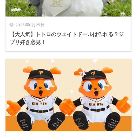
2025年8月25日
【大人気】トトロのウェイトドールは作れる？ジ
ブリ好き必見！