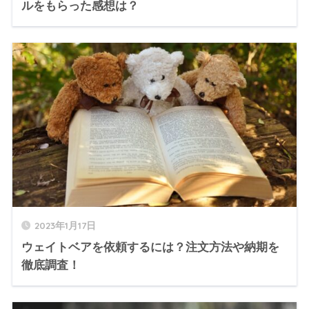
ルをもらった感想は？
2023年1月17日
ウェイトベアを依頼するには？注文方法や納期を
徹底調査！