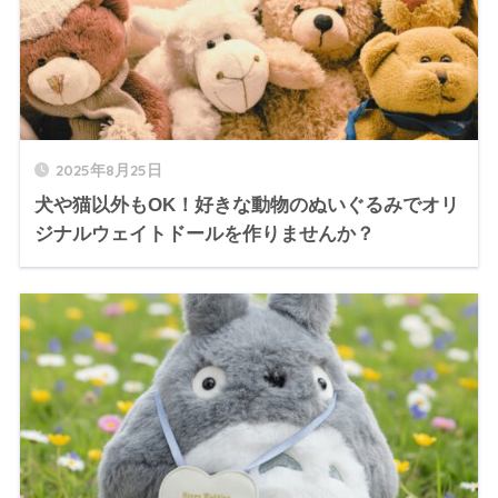
2025年8月25日
犬や猫以外もOK！好きな動物のぬいぐるみでオリ
ジナルウェイトドールを作りませんか？