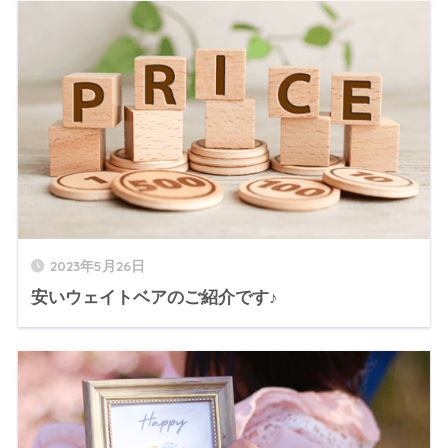
2023年5月26日
安いウェイトベアのご紹介です♪