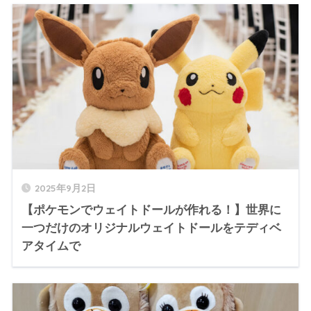
2025年9月2日
【ポケモンでウェイトドールが作れる！】世界に
一つだけのオリジナルウェイトドールをテディベ
アタイムで