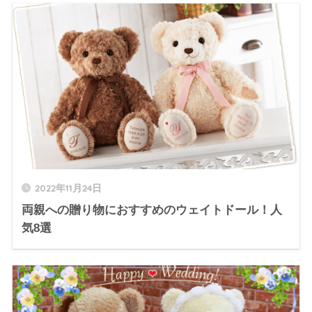
2022年11月24日
両親への贈り物におすすめのウェイトドール！人
気8選