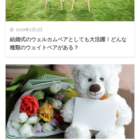
2023年2月2日
結婚式のウェルカムベアとしても大活躍！どんな
種類のウェイトベアがある？