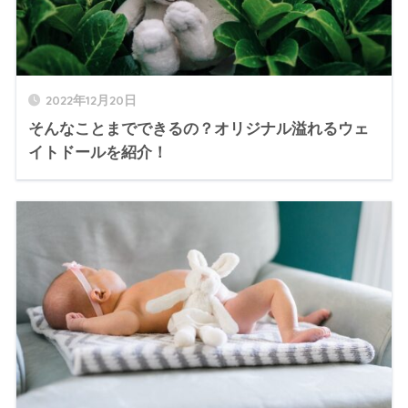
2022年12月20日
そんなことまでできるの？オリジナル溢れるウェ
イトドールを紹介！