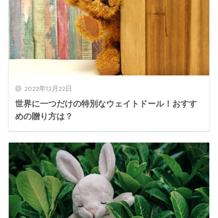
2022年12月22日
世界に一つだけの特別なウェイトドール！おすす
めの贈り方は？