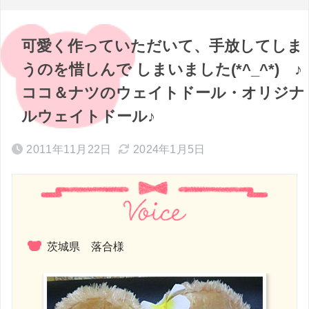
可愛く作っていただいて、手放してしま
うのを惜しんで しまいました(*^_^*) ♪
ココ＆ナツのウェイトドール・オリジナ
ルウェイトドール♪
2011年11月22日
2024年1月5日
茨城県 落合様