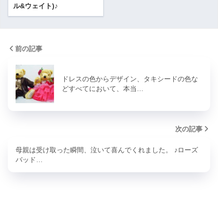
ル&ウェイト)♪
前の記事
ドレスの色からデザイン、タキシードの色な
どすべてにおいて、本当…
次の記事
母親は受け取った瞬間、泣いて喜んでくれました。 ♪ローズ
バッド…