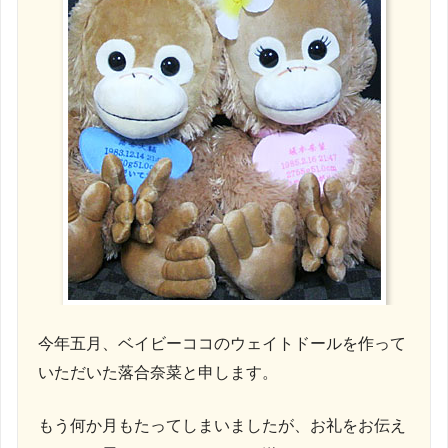
今年五月、ベイビーココのウェイトドールを作って
いただいた落合奈菜と申します。
もう何か月もたってしまいましたが、お礼をお伝え