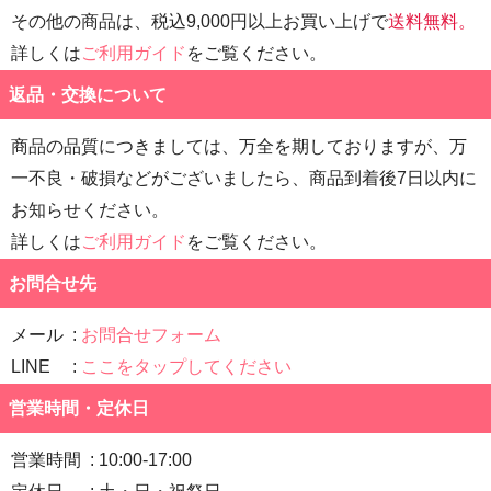
その他の商品は、税込9,000円以上お買い上げで
送料無料。
詳しくは
ご利用ガイド
をご覧ください。
返品・交換について
商品の品質につきましては、万全を期しておりますが、万
一不良・破損などがございましたら、商品到着後7日以内に
お知らせください。
詳しくは
ご利用ガイド
をご覧ください。
お問合せ先
メール
お問合せフォーム
LINE
ここをタップしてください
営業時間・定休日
営業時間
10:00-17:00