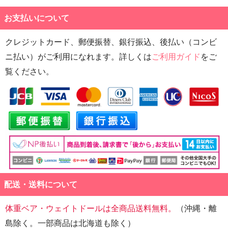
お支払いについて
クレジットカード、郵便振替、銀行振込、後払い（コンビ
ニ払い）がご利用になれます。詳しくは
ご利用ガイド
をご
覧ください。
配送・送料について
体重ベア・ウェイトドールは全商品送料無料。
（沖縄・離
島除く。一部商品は北海道も除く）