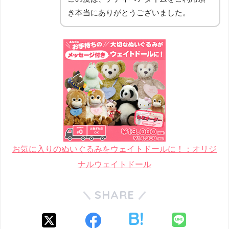
き本当にありがとうございました。
お気に入りのぬいぐるみをウェイトドールに！：オリジ
ナルウェイトドール
SHARE