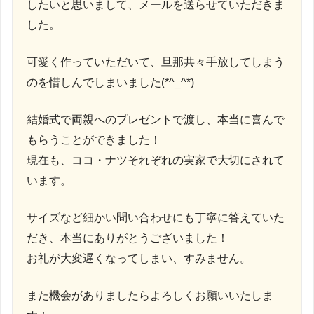
したいと思いまして、メールを送らせていただきま
した。
可愛く作っていただいて、旦那共々手放してしまう
のを惜しんでしまいました(*^_^*)
結婚式で両親へのプレゼントで渡し、本当に喜んで
もらうことができました！
現在も、ココ・ナツそれぞれの実家で大切にされて
います。
サイズなど細かい問い合わせにも丁寧に答えていた
だき、本当にありがとうございました！
お礼が大変遅くなってしまい、すみません。
また機会がありましたらよろしくお願いいたしま