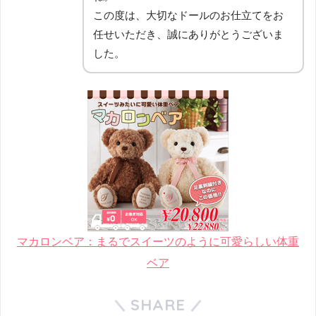
この度は、大切なドールのお仕立てをお
任せいただき、誠にありがとうございま
した。
マカロンベア：まるでスイーツのように可愛らしい体重
ベア
SHARE