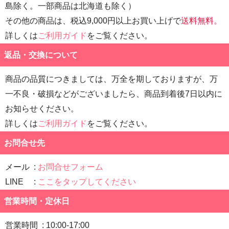
島除く。一部商品は北海道も除く）
その他の商品は、税込9,000円以上お買い上げで
送料無料。
詳しくは
ご利用ガイド
をご覧ください。
返品・交換について
商品の品質につきましては、万全を期しておりますが、万
一不良・破損などがございましたら、商品到着後7日以内に
お知らせください。
詳しくは
ご利用ガイド
をご覧ください。
お問合せ先
メール
お問合せフォーム
LINE
ここをタップしてください
営業時間・定休日
営業時間
10:00-17:00