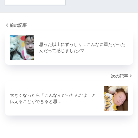
前の記事
思った以上にずっしり…こんなに重たかった
んだって感じました♪マ…
次の記事
大きくなったら「こんなんだったんだよ」と
伝えることができると思…