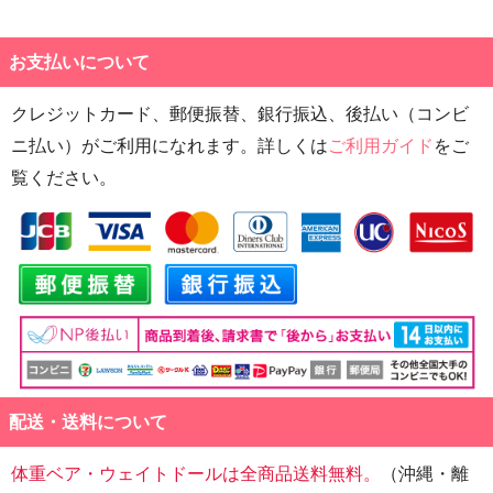
お支払いについて
クレジットカード、郵便振替、銀行振込、後払い（コンビ
ニ払い）がご利用になれます。詳しくは
ご利用ガイド
をご
覧ください。
配送・送料について
体重ベア・ウェイトドールは全商品送料無料。
（沖縄・離