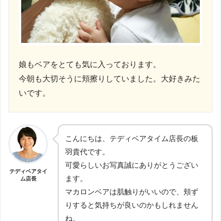
娘もベアをとても気に入っております。
今朝も大切そうに頬擦りしていました。大好きみた
いです。
こんにちは、テディベアタイム店長の板
羽貴代です。
可愛らしいお写真誠にありがとうござい
テディベアタイ
ます。
ム店長
マカロンベアは肌触りがいいので、頬ず
りすると気持ちが良いのかもしれません
ね。