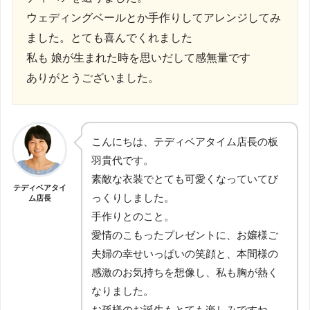
ウェディングベールとか手作りしてアレンジしてみ
ました。とても喜んでくれました
私も 娘が生まれた時を思いだして感無量です
ありがとうございました。
こんにちは、テディベアタイム店長の板
羽貴代です。
素敵な衣装でとても可愛くなっていてび
テディベアタイ
っくりしました。
ム店長
手作りとのこと。
愛情のこもったプレゼントに、お嬢様ご
夫婦の幸せいっぱいの笑顔と、本間様の
感激のお気持ちを想像し、私も胸が熱く
なりました。
お孫様のお誕生もとても楽しみですね。