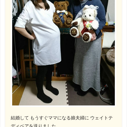
結婚して もうすぐママになる娘夫婦に ウェイトテ
ディベアを送りました。