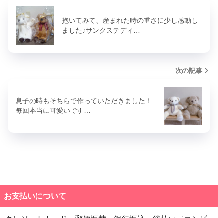
抱いてみて、産まれた時の重さに少し感動し
ました♪サンクステディ…
次の記事
息子の時もそちらで作っていただきました！
毎回本当に可愛いです…
お支払いについて