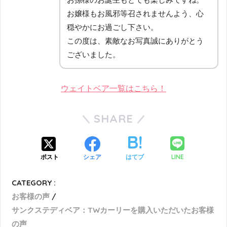
お嬢様もお風邪等召されませんよう、心
穏やかにお過ごし下さい。
この度は、素敵なお写真誠にありがとう
ございました。
ウェイトベア一覧はこちら！
SHARE
LINE
ポスト
シェア
はてブ
CATEGORY :
お客様の声
サンクステディベア：TWカーリーを購入いただいたお客様
の声