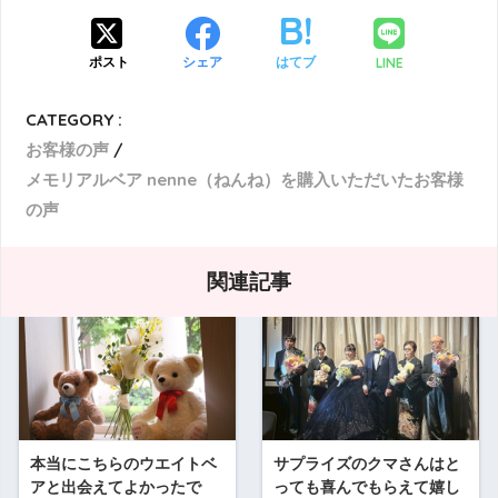
LINE
ポスト
シェア
はてブ
CATEGORY :
お客様の声
メモリアルベア nenne（ねんね）を購入いただいたお客様
の声
関連記事
本当にこちらのウエイトベ
サプライズのクマさんはと
アと出会えてよかったで
っても喜んでもらえて嬉し