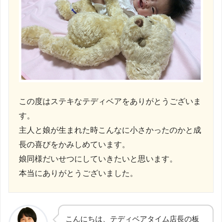
この度はステキなテディベアをありがとうございま
す。
主人と娘が生まれた時こんなに小さかったのかと成
長の喜びをかみしめています。
娘同様だいせつにしていきたいと思います。
本当にありがとうございました。
こんにちは、テディベアタイム店長の板