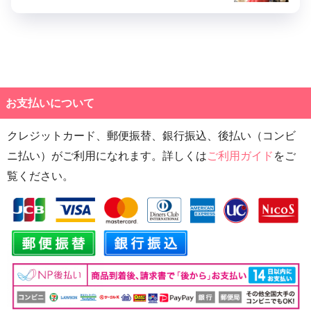
お支払いについて
クレジットカード、郵便振替、銀行振込、後払い（コンビ
ニ払い）がご利用になれます。詳しくは
ご利用ガイド
をご
覧ください。