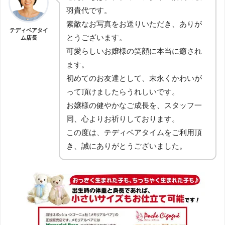
羽貴代です。
素敵なお写真をお送りいただき、ありが
テディベアタイ
とうございます。
ム店長
可愛らしいお嬢様の笑顔に本当に癒され
ます。
初めてのお友達として、末永くかわいが
って頂けましたらうれしいです。
お嬢様の健やかなご成長を、スタッフ一
同、心よりお祈りしております。
この度は、テディベアタイムをご利用頂
き、誠にありがとうございました。