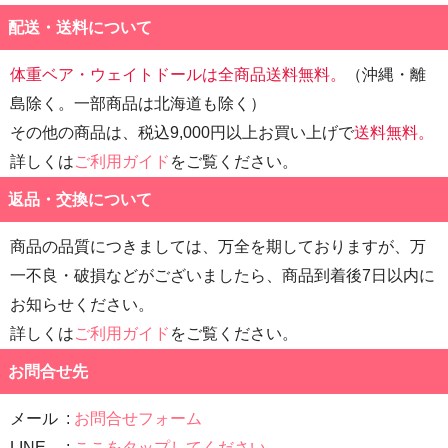
配送・送料について
体重ベア・ウェイトドールは全商品送料無料。
（沖縄・離
島除く。一部商品は北海道も除く）
その他の商品は、税込9,000円以上お買い上げで
送料無料。
詳しくは
ご利用ガイド
をご覧ください。
返品・交換について
商品の品質につきましては、万全を期しておりますが、万
一不良・破損などがございましたら、商品到着後7日以内に
お知らせください。
詳しくは
ご利用ガイド
をご覧ください。
お問合せ先
メール
お問合せフォーム
LINE
ここをタップしてください