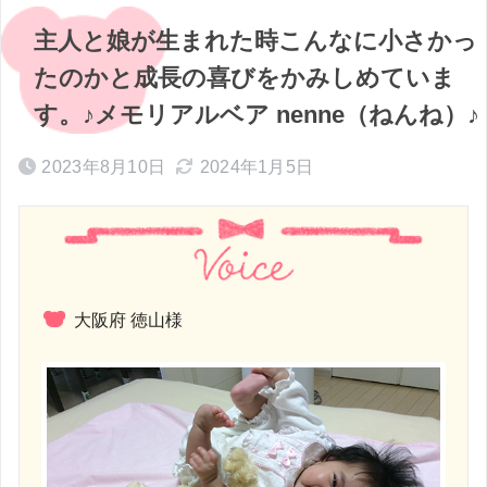
主人と娘が生まれた時こんなに小さかっ
たのかと成長の喜びをかみしめていま
す。♪メモリアルベア nenne（ねんね）♪
2023年8月10日
2024年1月5日
大阪府 徳山様