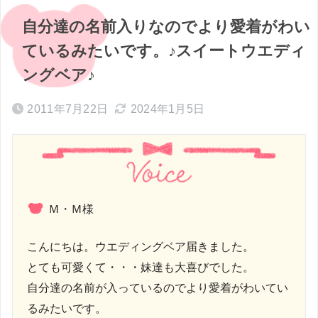
自分達の名前入りなのでより愛着がわい
ているみたいです。♪スイートウエディ
ングベア♪
2011年7月22日
2024年1月5日
Ｍ・Ｍ様
こんにちは。ウエディングベア届きました。
とても可愛くて・・・妹達も大喜びでした。
自分達の名前が入っているのでより愛着がわいてい
るみたいです。