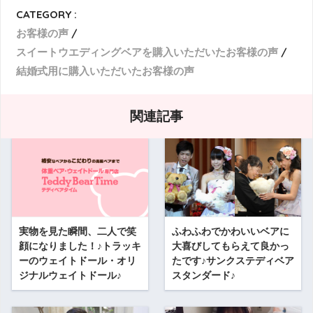
CATEGORY :
お客様の声
スイートウエディングベアを購入いただいたお客様の声
結婚式用に購入いただいたお客様の声
関連記事
実物を見た瞬間、二人で笑
ふわふわでかわいいベアに
顔になりました！♪トラッキ
大喜びしてもらえて良かっ
ーのウェイトドール・オリ
たです♪サンクステディベア
ジナルウェイトドール♪
スタンダード♪