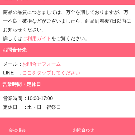
商品の品質につきましては、万全を期しておりますが、万
一不良・破損などがございましたら、商品到着後7日以内に
お知らせください。
詳しくは
ご利用ガイド
をご覧ください。
お問合せ先
メール
お問合せフォーム
LINE
ここをタップしてください
営業時間・定休日
営業時間
10:00-17:00
定休日
土・日・祝祭日
会社概要
お問合わせ