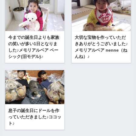
今までの誕生日よりも家族
大切な宝物を作っていただ
の笑いが多い1日となりま
きありがとうございました♪
した♪メモリアルベア ベー
メモリアルベア nenne（ね
シック(旧モデル)♪
んね）♪
息子の誕生日にドールを作
っていただきました♪ココッ
ト♪