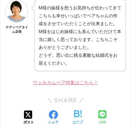
M様の妹様を想うお気持ちが伝わってきて
こちらも幸せいっぱいでベアちゃんの作
成をさせていただくことが出来ました。
テディベアタイ
M様をはじめ妹様にも喜んでいただけて本
ム店長
当に嬉しく思っております。こちらこそ
ありがとうございました。
どうぞ、思い出に残る素敵な結婚式をお
迎えください。
ウェルカムベア特集はこちら！
SHARE
LINE
ポスト
シェア
はてブ