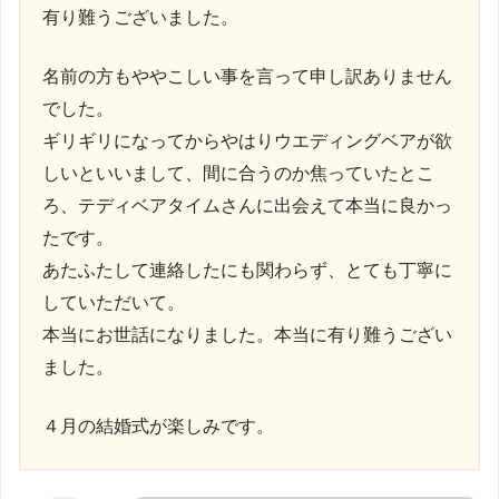
有り難うございました。
名前の方もややこしい事を言って申し訳ありません
でした。
ギリギリになってからやはりウエディングベアが欲
しいといいまして、間に合うのか焦っていたとこ
ろ、テディベアタイムさんに出会えて本当に良かっ
たです。
あたふたして連絡したにも関わらず、とても丁寧に
していただいて。
本当にお世話になりました。本当に有り難うござい
ました。
４月の結婚式が楽しみです。