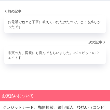
前の記事
お電話で色々と丁寧に教えていただけたので、とても嬉しか
ったです…
次の記事
来賓の方、両親にも喜んでもらいました。♪ジャビットのウ
エイトド…
お支払いについて
クレジットカード、郵便振替、銀行振込、後払い（コンビ