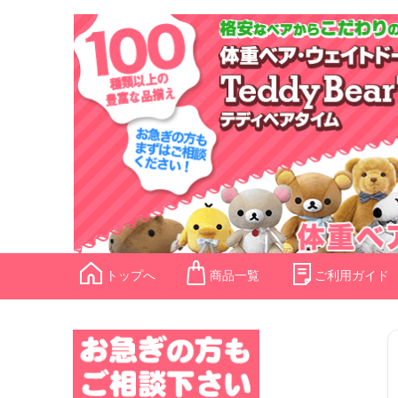
トップへ
商品一覧
ご利用ガイド