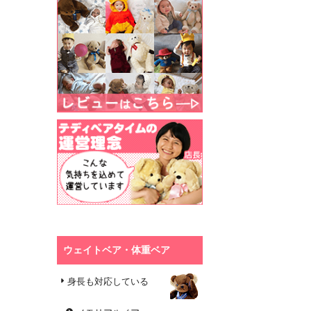
ウェイトベア・体重ベア
身長も対応している