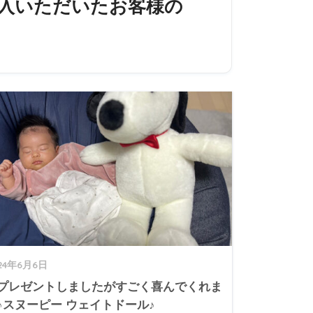
購入いただいたお客様の
24年6月6日
プレゼントしましたがすごく喜んでくれま
♪スヌーピー ウェイトドール♪