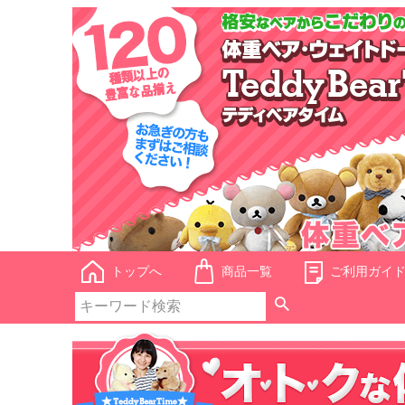
トップへ
商品一覧
ご利用ガイ