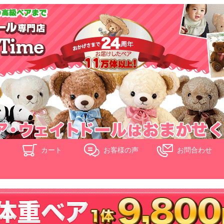
ド
カート
お客様の声
お問合わせ