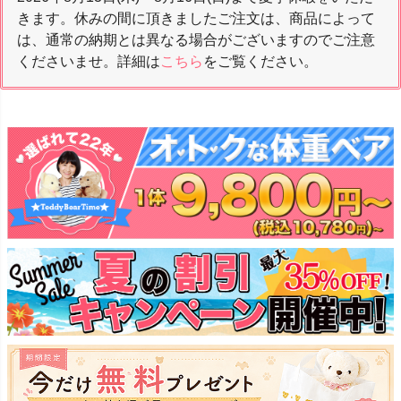
きます。休みの間に頂きましたご注文は、商品によって
は、通常の納期とは異なる場合がございますのでご注意
くださいませ。詳細は
こちら
をご覧ください。