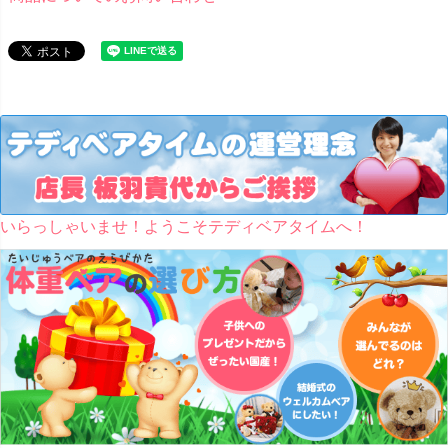
いらっしゃいませ！ようこそテディベアタイムへ！