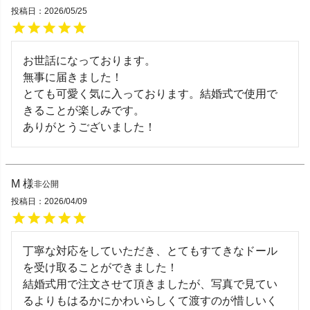
投稿日
2026/05/25
お世話になっております。

無事に届きました！

とても可愛く気に入っております。結婚式で使用で
きることが楽しみです。

ありがとうございました！
M
非公開
投稿日
2026/04/09
丁寧な対応をしていただき、とてもすてきなドール
を受け取ることができました！

結婚式用で注文させて頂きましたが、写真で見てい
るよりもはるかにかわいらしくて渡すのが惜しいく