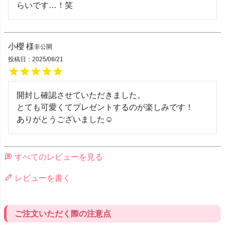
らいです…！笑
小櫻
非公開
投稿日
2025/08/21
開封し確認させていただきました。

とても可愛くてプレゼントするのが楽しみです！

ありがとうございました☺︎
すべてのレビューを見る
レビューを書く
ご注文いただく際の注意点