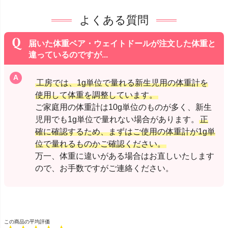
よくある質問
届いた体重ベア・ウェイトドールが注文した体重と
違っているのですが...
工房では、1g単位で量れる新生児用の体重計を
使用して体重を調整しています。
ご家庭用の体重計は10g単位のものが多く、新生
児用でも1g単位で量れない場合があります。
正
確に確認するため、まずはご使用の体重計が1g単
位で量れるものかご確認ください。
万一、体重に違いがある場合はお直しいたします
ので、お手数ですがご連絡ください。