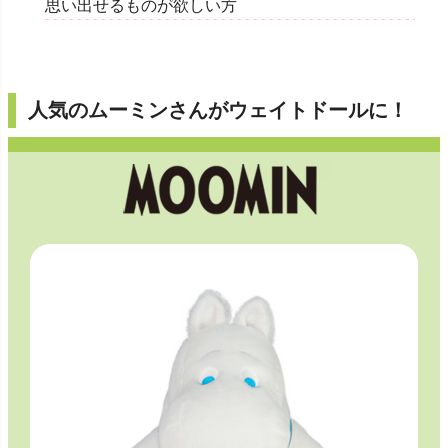
思い出せるものが欲しい方
人気のムーミンさんがウェイトドールに！