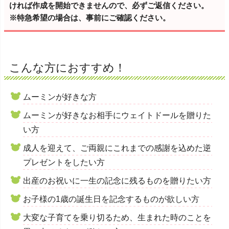
ければ作成を開始できませんので、必ずご返信ください。
※特急希望の場合は、事前にご確認ください。
こんな方におすすめ！
ムーミンが好きな方
ムーミンが好きなお相手にウェイトドールを贈りた
い方
成人を迎えて、ご両親にこれまでの感謝を込めた逆
プレゼントをしたい方
出産のお祝いに一生の記念に残るものを贈りたい方
お子様の1歳の誕生日を記念するものが欲しい方
大変な子育てを乗り切るため、生まれた時のことを