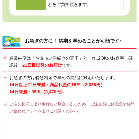
どをご負担頂きます。
お急ぎの方に！ 納期を早めることが可能です♪
通常納期は「お支払い手続きの完了」と「作成OKのお返事」確
認後、
21日目以降のお届け
です。
お急ぎの方は特急料金で早めの納品に対応いたします。
14日以上21日未満：商品代金の15％（3,630円）
14日未満：35％（8,470円）
ご注文状況により承れない場合があるため、ご注文前にお電話かお問
い合わせフォームよりご相談ください。