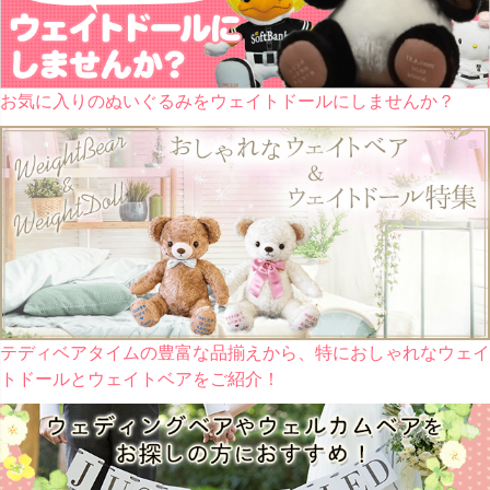
お気に入りのぬいぐるみをウェイトドールにしませんか？
テディベアタイムの豊富な品揃えから、特におしゃれなウェイ
トドールとウェイトベアをご紹介！