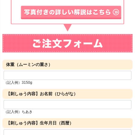
体重（ムーミンの重さ）
（記入例）3150g
【刺しゅう内容】お名前（ひらがな）
（記入例）ちあき
【刺しゅう内容】生年月日（西暦）