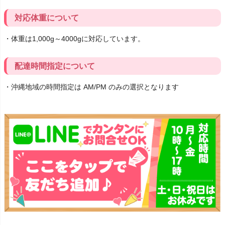
対応体重について
・体重は1,000g～4000gに対応しています。
配達時間指定について
・沖縄地域の時間指定は AM/PM のみの選択となります