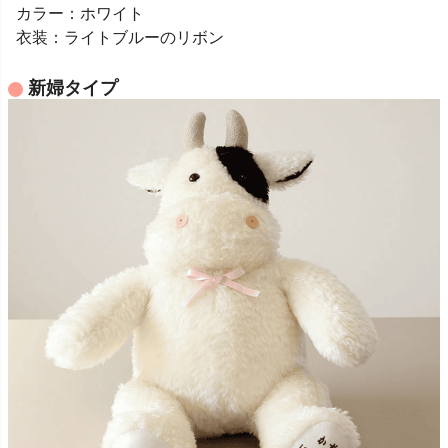
カラー：ホワイト
衣装：ライトブルーのリボン
新婦タイプ