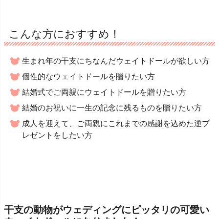
こんな方におすすめ！
生まれ年の干支にちなんだウェイトドールが欲しい方
個性的なウェイトドールを贈りたい方
結婚式でご両親にウェイトドールを贈りたい方
結婚のお祝いに一生の記念に残るものを贈りたい方
成人を迎えて、ご両親にこれまでの感謝を込めた逆プ
レゼントをしたい方
干支の動物がウェディングにピッタリの可愛い