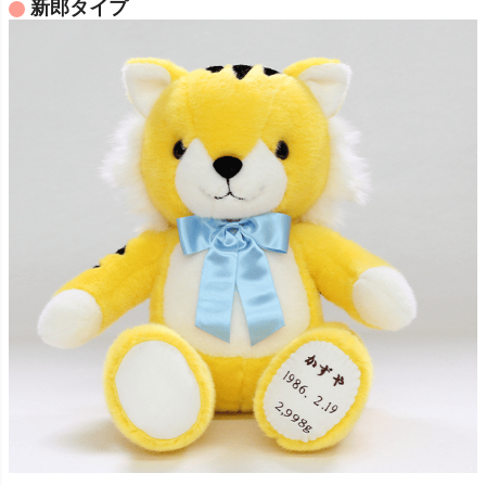
新郎タイプ