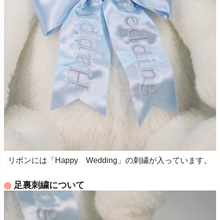
リボンには「Happy Wedding」の刺繍が入っています。
足裏刺繍について