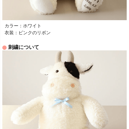
カラー：ホワイト
衣装：ピンクのリボン
刺繍について