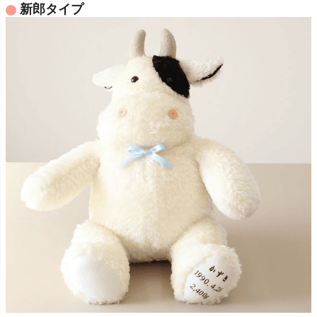
新郎タイプ