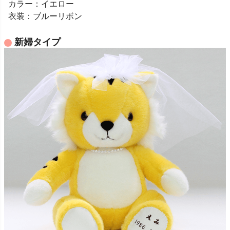
カラー：イエロー
衣装：ブルーリボン
新婦タイプ