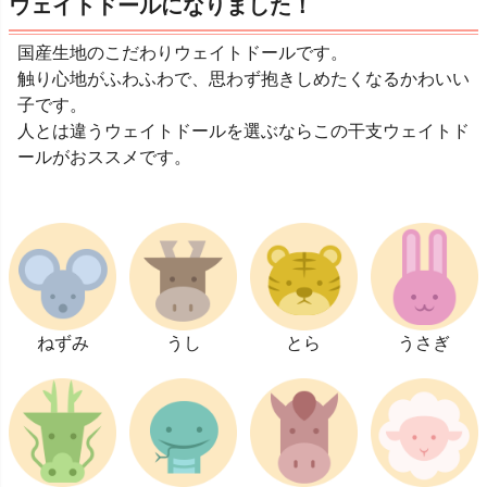
ウェイトドールになりました！
国産生地のこだわりウェイトドールです。
触り心地がふわふわで、思わず抱きしめたくなるかわいい
子です。
人とは違うウェイトドールを選ぶならこの干支ウェイトド
ールがおススメです。
ねずみ
うし
とら
うさぎ