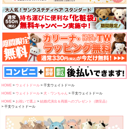
HOME
ウェイトドール
干支ウェイトドール
HOME
ウェイトドール
犬・ワンちゃん
干支ウェイトドール
HOME
お祝いで選ぶ
結婚式演出＆両親へのプレゼント（贈呈品）
干支ウェイトドール