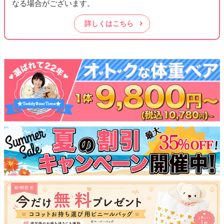
なる場合がございます。
詳しくはこちら