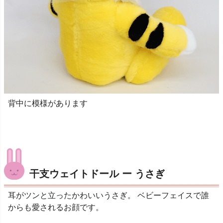
背中に模様があります
干支ウェイトドール ー うさぎ
耳がツンと立ったかわいいうさぎ。 ベビーフェイスで誰
からも愛されるお顔です。