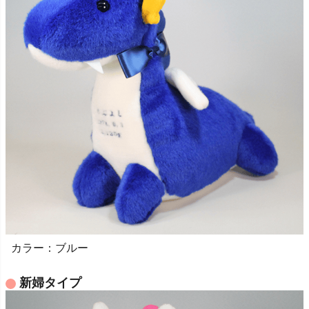
カラー：ブルー
新婦タイプ