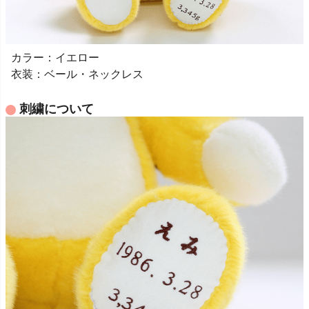
カラー：イエロー
衣装：ベール・ネックレス
刺繍について