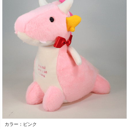
カラー：ピンク