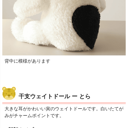
背中に模様があります
干支ウェイトドール ー とら
大きな耳がかわいい寅のウェイトドールです。白いたてが
みがチャームポイントです。