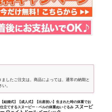
間に頂きましたご注文は、商品によっては、通常の納期と
さい。
【結婚式】【成人式】【出産祝い】生まれた時の体重でお
スヌーピ
仕立てするスヌーピー・ベルの体重ぬいぐるみ