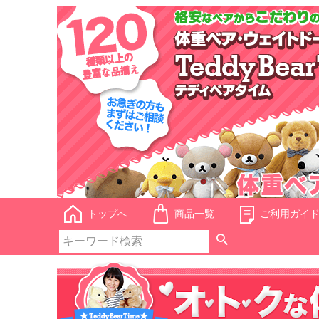
トップへ
商品一覧
ご利用ガイ