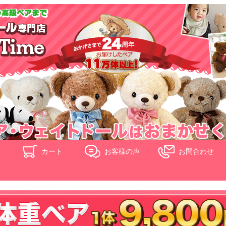
ド
カート
お客様の声
お問合わせ