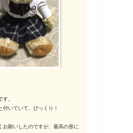
です。
と付いていて、びっくり！
くお願いしたのですが、最高の形に