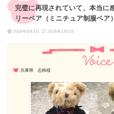
完璧に再現されていて、本当に
リーベア（ミニチュア制服ベア）
2016年8月3日
2024年1月5日
兵庫県 志柿様