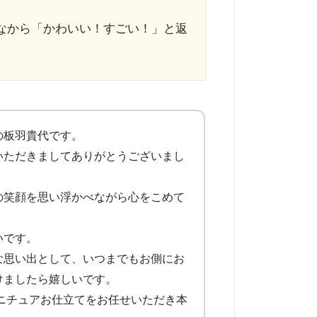
なから「かわいい！すごい！」と返
の板羽貴代です。
いただきましてありがとうございまし
の笑顔を思い浮かべながら心をこめて
いです。
な思い出として、いつまでもお側にお
けましたら嬉しいです。
ニチュアお仕立てをお任せいただき本