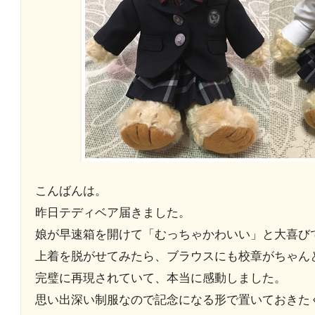
こんばんは。
昨日テディベア届きました。
娘が早速箱を開けて「むっちゃかわいい」と大喜び
上着を脱がせてみたら、ブラウスにも校章がちゃん
完璧に再現されていて、本当に感動しました。
思い出深い制服なので記念になる形で置いておきた