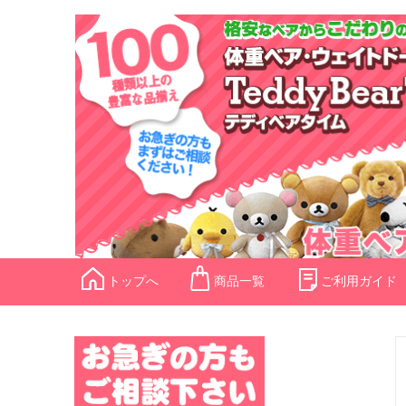
トップへ
商品一覧
ご利用ガイド