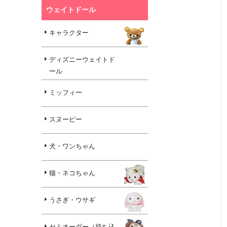
ウェイトドール
キャラクター
ディズニーウェイトド
ール
ミッフィー
スヌーピー
犬・ワンちゃん
猫・ネコちゃん
うさぎ・ウサギ
セミオーダー（持ち込