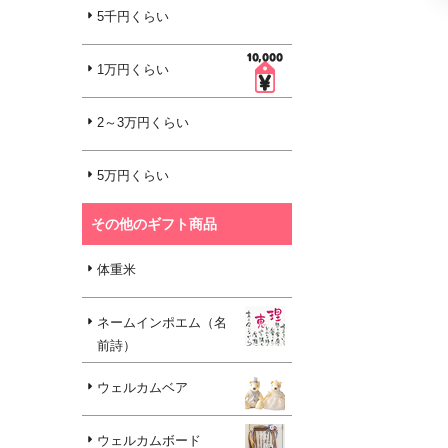
5千円くらい
1万円くらい
2～3万円くらい
5万円くらい
その他のギフト商品
体重米
ネームインポエム（名
前詩）
ウェルカムベア
ウェルカムボード