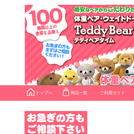
トップへ
商品一覧
ご利用ガイド