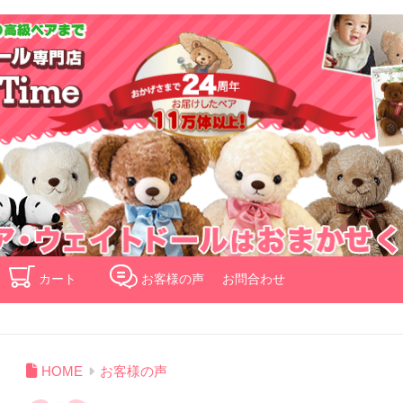
検索
カート
お客様の声
お問合わせ
HOME
お客様の声