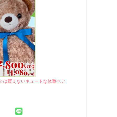
では買えないキュートな体重ベア