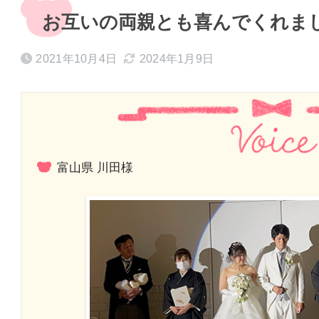
お互いの両親とも喜んでくれまし
2021年10月4日
2024年1月9日
富山県 川田様