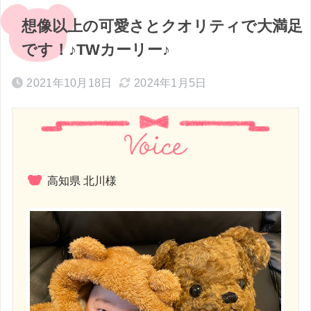
想像以上の可愛さとクオリティで大満足
です！♪TWカーリー♪
2021年10月18日
2024年1月5日
高知県 北川様