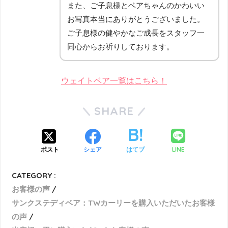
また、ご子息様とベアちゃんのかわいい
お写真本当にありがとうございました。
ご子息様の健やかなご成長をスタッフ一
同心からお祈りしております。
ウェイトベア一覧はこちら！
SHARE
LINE
ポスト
シェア
はてブ
CATEGORY :
お客様の声
サンクステディベア：TWカーリーを購入いただいたお客様
の声