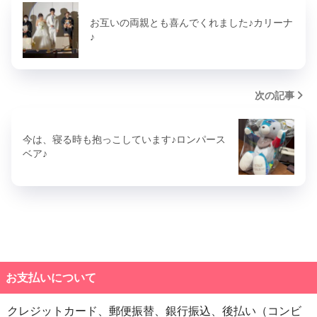
お互いの両親とも喜んでくれました♪カリーナ
♪
次の記事
今は、寝る時も抱っこしています♪ロンパース
ベア♪
お支払いについて
クレジットカード、郵便振替、銀行振込、後払い（コンビ