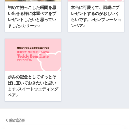
初めて抱っこした瞬間を思
本当に可愛くて、両親にプ
い出せる様に体重ベアをプ
レゼントするのがおしいく
レゼントしたいと思ってい
らいです。♪セレブレーショ
ました♪カリーナ♪
ンベア♪
歩みの記念としてずっとそ
ばに置いておきたいと思い
ます♪スイートウエディング
ベア♪
前の記事