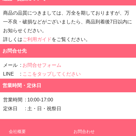
商品の品質につきましては、万全を期しておりますが、万
一不良・破損などがございましたら、商品到着後7日以内に
お知らせください。
詳しくは
ご利用ガイド
をご覧ください。
お問合せ先
メール
お問合せフォーム
LINE
ここをタップしてください
営業時間・定休日
営業時間
10:00-17:00
定休日
土・日・祝祭日
会社概要
お問合わせ