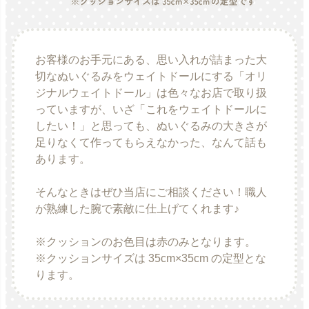
お客様のお手元にある、思い入れが詰まった大
切なぬいぐるみをウェイトドールにする「オリ
ジナルウェイトドール」は色々なお店で取り扱
っていますが、いざ「これをウェイトドールに
したい！」と思っても、ぬいぐるみの大きさが
足りなくて作ってもらえなかった、なんて話も
あります。
そんなときはぜひ当店にご相談ください！職人
が熟練した腕で素敵に仕上げてくれます♪
※クッションのお色目は赤のみとなります。
※クッションサイズは 35cm×35cm の定型とな
ります。