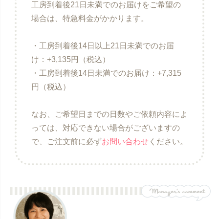
工房到着後21日未満でのお届けをご希望の
場合は、特急料金がかかります。
・工房到着後14日以上21日未満でのお届
け：+3,135円（税込）
・工房到着後14日未満でのお届け：+7,315
円（税込）
なお、ご希望日までの日数やご依頼内容によ
っては、対応できない場合がございますの
で、ご注文前に必ず
お問い合わせ
ください。