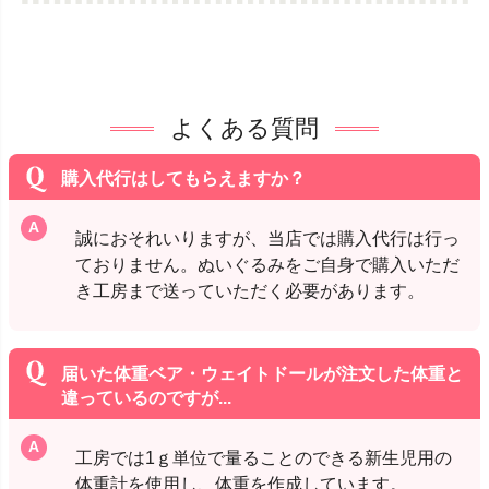
よくある質問
購入代行はしてもらえますか？
誠におそれいりますが、当店では購入代行は行っ
ておりません。ぬいぐるみをご自身で購入いただ
き工房まで送っていただく必要があります。
届いた体重ベア・ウェイトドールが注文した体重と
違っているのですが...
工房では1ｇ単位で量ることのできる新生児用の
体重計を使用し、体重を作成しています。