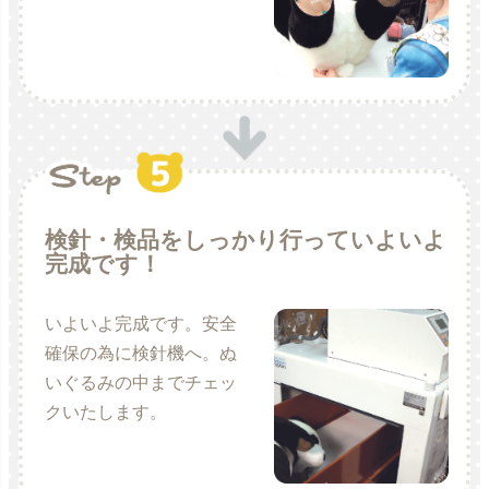
検針・検品をしっかり行っていよいよ
完成です！
いよいよ完成です。安全
確保の為に検針機へ。ぬ
いぐるみの中までチェッ
クいたします。