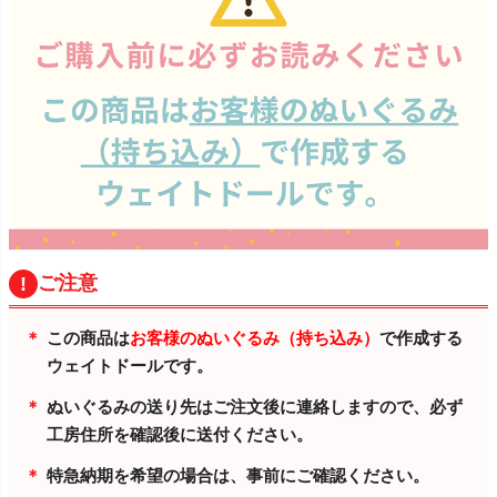
ご注意
この商品は
お客様のぬいぐるみ（持ち込み）
で作成する
ウェイトドールです。
ぬいぐるみの送り先はご注文後に連絡しますので、必ず
工房住所を確認後に送付ください。
特急納期を希望の場合は、事前にご確認ください。