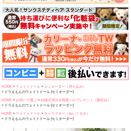
HOME
ウェイトドール
セミオーダー（持ち込み）
ドラえもんのウェイトドール [セミオーダー]
HOME
お祝いで選ぶ
結婚式演出＆両親へのプレゼント（贈呈品）
ドラえもんのウェイトドール [セミオーダー]
HOME
ウェイトドール
キャラクター（ぬいぐるみ）
ドラえもんのウェイトドール [セミオーダー]