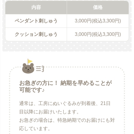
内容
価格
ペンダント刺しゅう
3,000円(税込3,300円)
クッション刺しゅう
3,000円(税込3,300円)
お急ぎの方に！ 納期を早めることが
可能です♪
通常は、工房にぬいぐるみが到着後、21日
目以降にお届けいたします。
お急ぎの場合は、特急納期でのお届けにも対
応しています。