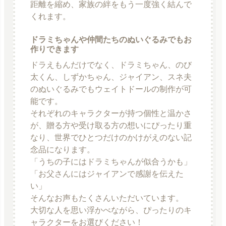
距離を縮め、家族の絆をもう一度強く結んで
くれます。
ドラミちゃんや仲間たちのぬいぐるみでもお
作りできます
ドラえもんだけでなく、ドラミちゃん、のび
太くん、しずかちゃん、ジャイアン、スネ夫
のぬいぐるみでもウェイトドールの制作が可
能です。
それぞれのキャラクターが持つ個性と温かさ
が、贈る方や受け取る方の想いにぴったり重
なり、世界でひとつだけのかけがえのない記
念品になります。
「うちの子にはドラミちゃんが似合うかも」
「お父さんにはジャイアンで感謝を伝えた
い」
そんなお声もたくさんいただいています。
大切な人を思い浮かべながら、ぴったりのキ
ャラクターをお選びください！