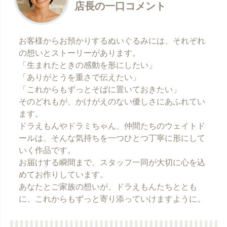
店長の一口コメント
お客様からお預かりするぬいぐるみには、それぞれ
の想いとストーリーがあります。
「生まれたときの感動を形にしたい」
「ありがとうを重さで伝えたい」
「これからもずっとそばに置いておきたい」
そのどれもが、かけがえのない優しさにあふれてい
ます。
ドラえもんやドラミちゃん、仲間たちのウェイトド
ールは、そんな気持ちを一つひとつ丁寧に形にして
いく作品です。
お届けする瞬間まで、スタッフ一同が大切に心を込
めてお作りしています。
あなたとご家族の想いが、ドラえもんたちととも
に、これからもずっと寄り添っていけますように。