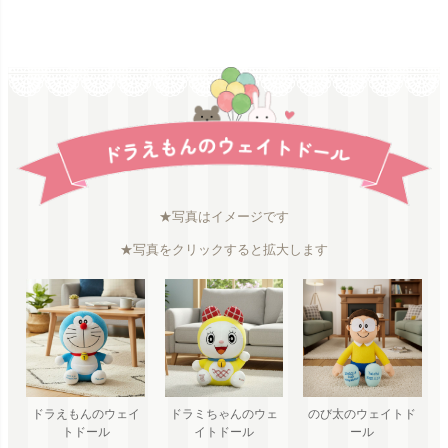
★写真はイメージです
★写真をクリックすると拡大します
ドラえもんのウェイ
ドラミちゃんのウェ
のび太のウェイトド
トドール
イトドール
ール