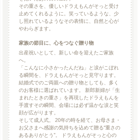
その重さを、優しいドラえもんがそっと受け
止めてくれるように。笑っているような、少
し照れているようなその表情に、自然と心が
やわらぎます。
家族の節目に、心をつなぐ贈り物
出産祝いとして、新しい命を迎えたご家族
へ。
「こんなに小さかったんだね」と涙がこぼれ
る瞬間を、ドラえもんがそっと見守ります。
結婚式でのご両親への贈り物としても、多く
のお客様に選ばれています。 新郎新婦が「生
まれたときの重さ」を再現したドラえもんを
手渡すその瞬間、会場には必ず温かな涙と笑
顔が広がります。
そして成人式。 20年の時を経て、お母さま・
お父さまへ感謝の気持ちを込めて贈る“重さの
あるありがとう”。 ドラえもんがそっと心の