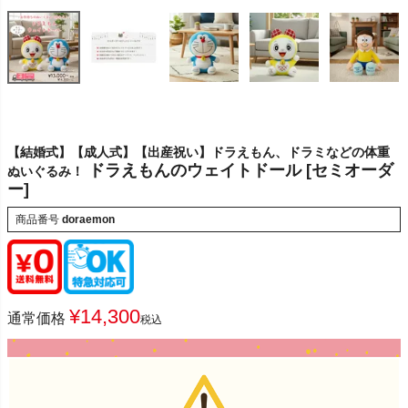
【結婚式】【成人式】【出産祝い】ドラえもん、ドラミなどの体重
ドラえもんのウェイトドール [セミオーダ
ぬいぐるみ！
ー]
商品番号
doraemon
¥
14,300
通常価格
税込