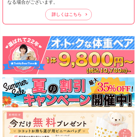
なる場合がございます。
詳しくはこちら