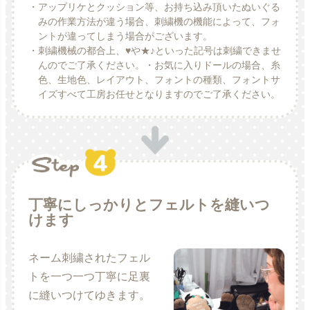
・アップリケとクッション等、お持ち込み頂いたぬいぐる
みの作業方法が違う場合、刺繍機の機能によって、フォ
ントが違ってしまう場合がございます。
・刺繍機械の都合上、♥や★♪といった記号は刺繍できませ
んのでご了承ください。・お気に入りドールの場合、糸
色、生地色、レイアウト、フォントの種類、フォントサ
イズすべて工房お任せとなりますのでご了承ください。
丁寧にしっかりとフェルトを縫いつ
けます
ネーム刺繍されたフェル
トを一つ一つ丁寧に足裏
に縫いつけてゆきます。