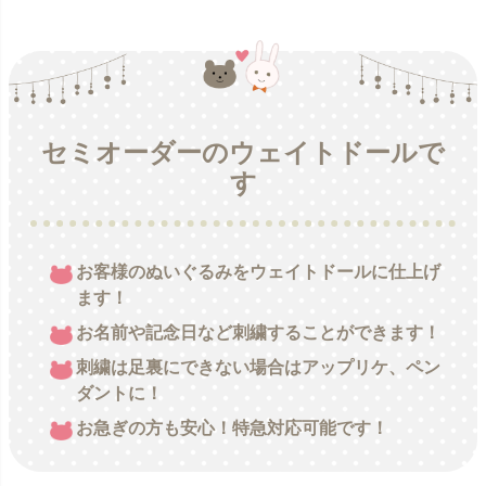
セミオーダーのウェイトドールで
す
お客様のぬいぐるみをウェイトドールに仕上げ
ます！
お名前や記念日など刺繍することができます！
刺繍は足裏にできない場合はアップリケ、ペン
ダントに！
お急ぎの方も安心！特急対応可能です！