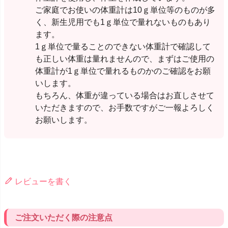
ご家庭でお使いの体重計は10ｇ単位等のものが多
く、新生児用でも1ｇ単位で量れないものもあり
ます。
1ｇ単位で量ることのできない体重計で確認して
も正しい体重は量れませんので、まずはご使用の
体重計が1ｇ単位で量れるものかのご確認をお願
いします。
もちろん、体重が違っている場合はお直しさせて
いただきますので、お手数ですがご一報よろしく
お願いします。
レビューを書く
ご注文いただく際の注意点