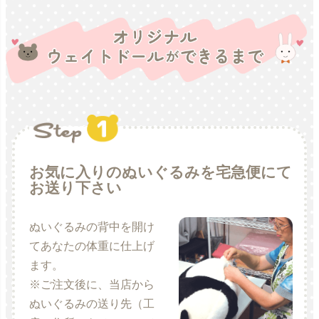
お気に入りのぬいぐるみを宅急便にて
お送り下さい
ぬいぐるみの背中を開け
てあなたの体重に仕上げ
ます。
※ご注文後に、当店から
ぬいぐるみの送り先（工