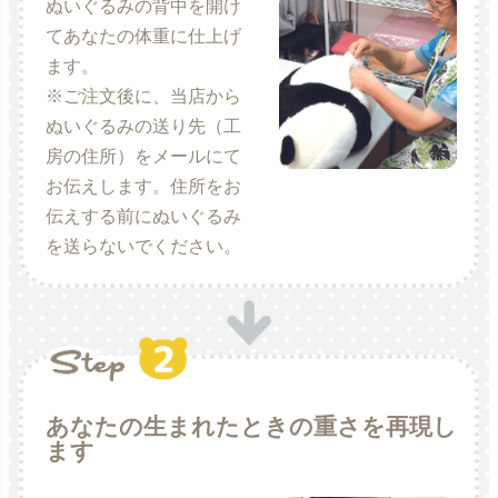
ぬいぐるみの背中を開け
てあなたの体重に仕上げ
ます。
※ご注文後に、当店から
ぬいぐるみの送り先（工
房の住所）をメールにて
お伝えします。住所をお
伝えする前にぬいぐるみ
を送らないでください。
あなたの生まれたときの重さを再現し
ます