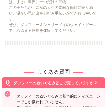
は、まさに世界に一つだけの宝物。
この子たちが、皆様の人生の素敵な節目に寄り添
い、温かい思い出を刻むお手伝いができれば幸いで
す。
ぜひ、ダッフィー＆シェリーメイのウェイトドール
で、心温まる感動を体験してください。
よくある質問
ダッフィーのぬいぐるみどこで売っていますか？
ダッフィーのぬいぐるみは基本的にディズニーシ
ーでしか扱われていません。