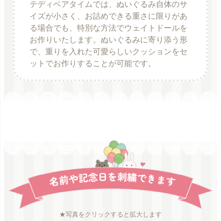
テディベアタイムでは、ぬいぐるみ自体のサ
イズが小さく、お詰めできる重さに限りがあ
る場合でも、特別な方法でウェイトドールを
お作りいたします。ぬいぐるみに寄り添う形
で、重りを入れた可愛らしいクッションをセ
ットでお作りすることが可能です。
★写真をクリックすると拡大します