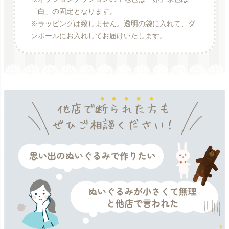
「白」の固定となります。
※ラッピングは致しません。透明の袋に入れて、ダ
ンボールにお入れしてお届けいたします。