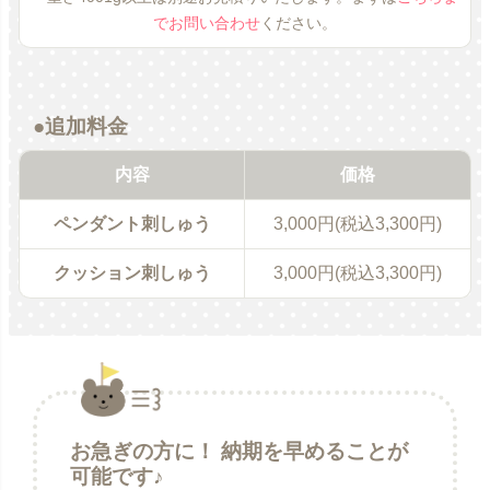
でお問い合わせ
ください。
●追加料金
内容
価格
ペンダント刺しゅう
3,000円(税込3,300円)
クッション刺しゅう
3,000円(税込3,300円)
お急ぎの方に！ 納期を早めることが
可能です♪