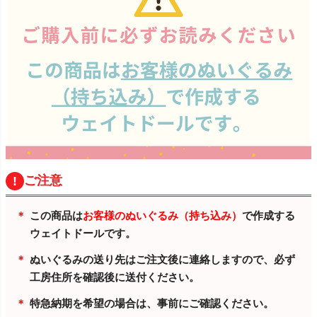
ご注意
この商品は
お客様のぬいぐるみ（持ち込み）
で作成する
ウェイトドールです。
ぬいぐるみの送り先はご注文後に連絡しますので、必ず
工房住所を確認後に送付ください。
特急納期を希望の場合は、事前にご確認ください。