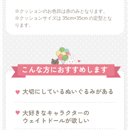
※クッションのお色目は赤のみとなります。
※クッションサイズは 35cm×35cm の定型とな
ります。