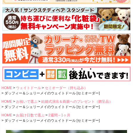
HOME
ウェイトドール
セミオーダー（持ち込み）
ダッフィー＆シェリーメイのウェイトドール [セミオーダー]
HOME
お祝いで選ぶ
結婚式演出＆両親へのプレゼント（贈呈品）
ダッフィー＆シェリーメイのウェイトドール [セミオーダー]
HOME
お届け日数で選ぶ
2週間～1ヶ月
ダッフィー＆シェリーメイのウェイトドール [セミオーダー]