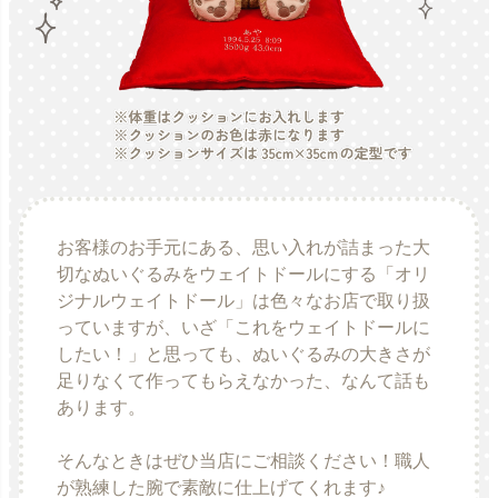
お客様のお手元にある、思い入れが詰まった大
切なぬいぐるみをウェイトドールにする「オリ
ジナルウェイトドール」は色々なお店で取り扱
っていますが、いざ「これをウェイトドールに
したい！」と思っても、ぬいぐるみの大きさが
足りなくて作ってもらえなかった、なんて話も
あります。
そんなときはぜひ当店にご相談ください！職人
が熟練した腕で素敵に仕上げてくれます♪