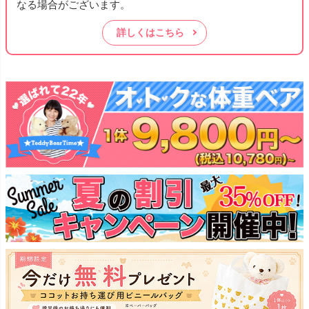
なる場合がございます。
詳しくはこちら