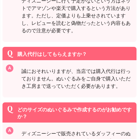
ディズニーシーに行く予定がないという方はネッ
トでアマゾンや楽天で購入するという方法があり
ます。ただし、定価よりも上乗せされています
し、レビューを読むと偽物だったという内容もあ
るので注意が必要です。
購入代行はしてもらえますか？
誠におそれいりますが、当店では購入代行は行っ
ておりません。ぬいぐるみをご自身で購入いただ
き工房まで送っていただく必要があります。
どのサイズのぬいぐるみで作成するのがお勧めです
か？
ディズニーシーで販売されているダッフィーのぬ