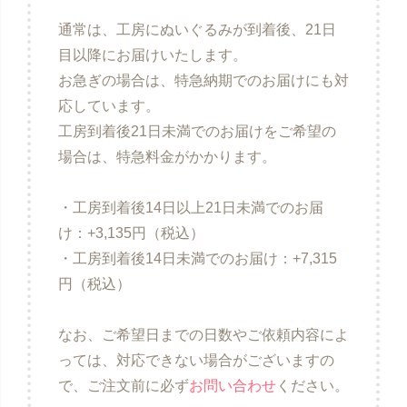
通常は、工房にぬいぐるみが到着後、21日
目以降にお届けいたします。
お急ぎの場合は、特急納期でのお届けにも対
応しています。
工房到着後21日未満でのお届けをご希望の
場合は、特急料金がかかります。
・工房到着後14日以上21日未満でのお届
け：+3,135円（税込）
・工房到着後14日未満でのお届け：+7,315
円（税込）
なお、ご希望日までの日数やご依頼内容によ
っては、対応できない場合がございますの
で、ご注文前に必ず
お問い合わせ
ください。