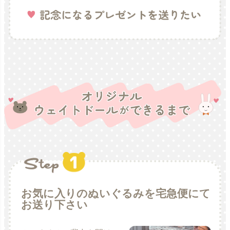
お気に入りのぬいぐるみを宅急便にて
お送り下さい