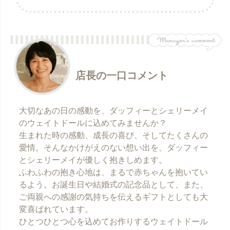
店長の一口コメント
大切なあの日の感動を、ダッフィーとシェリーメイ
のウェイトドールに込めてみませんか？
生まれた時の感動、成長の喜び、そしてたくさんの
愛情。そんなかけがえのない想い出を、ダッフィー
とシェリーメイが優しく抱きしめます。
ふわふわの抱き心地は、まるで赤ちゃんを抱いてい
るよう。お誕生日や結婚式の記念品として、また、
ご両親への感謝の気持ちを伝えるギフトとしても大
変喜ばれています。
ひとつひとつ心を込めてお作りするウェイトドール