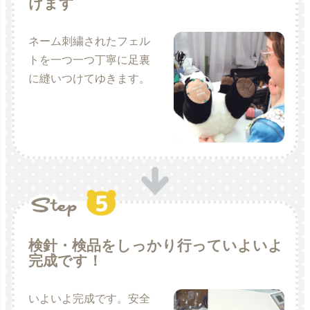
けます
ネーム刺繍されたフェル
トを一つ一つ丁寧に足裏
に縫いつけてゆきます。
検針・検品をしっかり行っていよいよ
完成です！
いよいよ完成です。安全