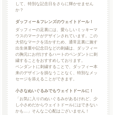
して、特別な記念日をさらに輝かせません
か？
ダッフィー＆フレンズのウェイトドール！
ダッフィーの足裏には、愛らしいミッキーマ
ウスのマークがデザインされています。この
大切なマークを活かすため、通常足裏に施す
出生体重や記念日などの刺繍は、ダッフィー
の胸元にお付けするハートのペンダントに刺
繍することをおすすめしております。
ペンダントに刺繍することで、ダッフィー本
来のデザインを損なうことなく、特別なメッ
セージを添えることができます。
小さなぬいぐるみでもウェイトドールに！
「お気に入りのぬいぐるみがあるけれど、少
し小さめだからウェイトドールにはできない
かも…」そんなご心配はございません！