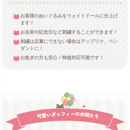
お客様のぬいぐるみをウェイトドールに仕上げ
ます！
お名前や記念日など刺繍することができます！
刺繍は足裏にできない場合はアップリケ、ペン
ダントに！
お急ぎの方も安心！特急対応可能です！