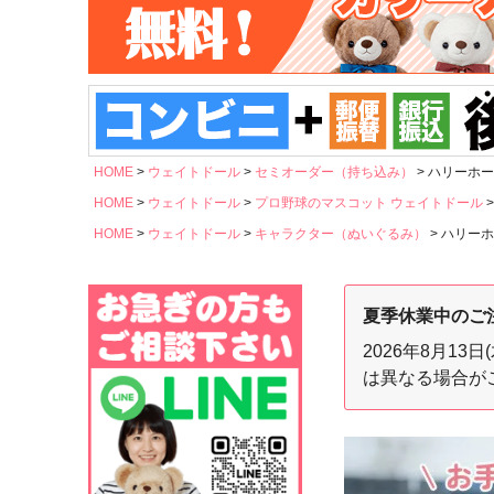
HOME
ウェイトドール
セミオーダー（持ち込み）
ハリーホー
HOME
ウェイトドール
プロ野球のマスコット ウェイトドール
HOME
ウェイトドール
キャラクター（ぬいぐるみ）
ハリーホ
夏季休業中のご
2026年8月1
は異なる場合が