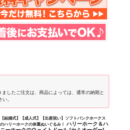
間に頂きましたご注文は、商品によっては、通常の納期と
さい。
【結婚式】【成人式】【出産祝い】ソフトバンクホークス
ハリーホーク＆ハ
のハリーホークの体重ぬいぐるみ！