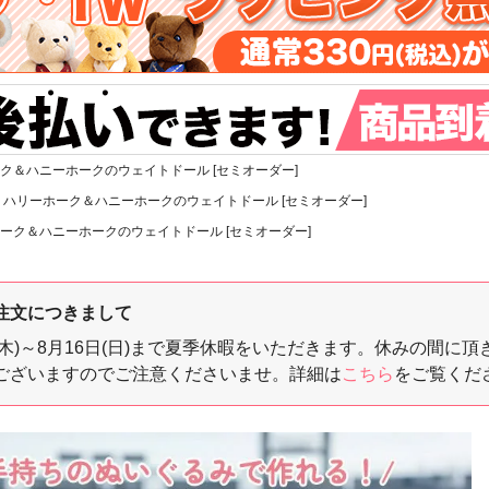
ク＆ハニーホークのウェイトドール [セミオーダー]
ハリーホーク＆ハニーホークのウェイトドール [セミオーダー]
ーク＆ハニーホークのウェイトドール [セミオーダー]
注文につきまして
3日(木)～8月16日(日)まで夏季休暇をいただきます。休みの
ございますのでご注意くださいませ。詳細は
こちら
をご覧くだ