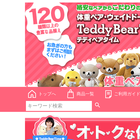
トップへ
商品一覧
ご利用ガイ