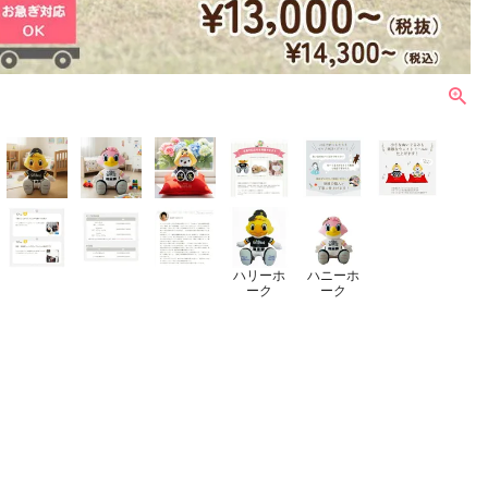
ハリーホ
ハニーホ
ーク
ーク