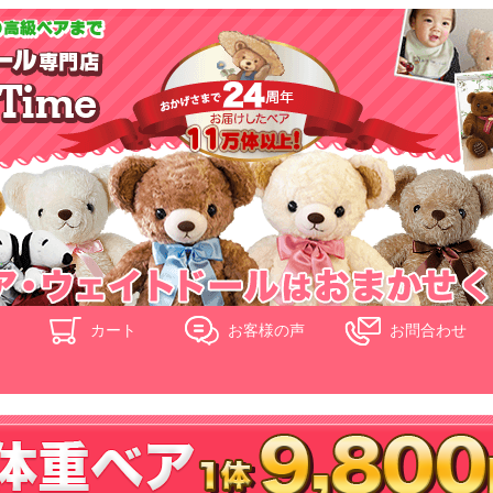
ド
カート
お客様の声
お問合わせ