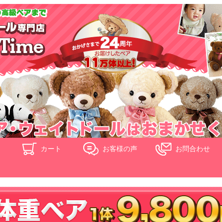
ド
カート
お客様の声
お問合わせ