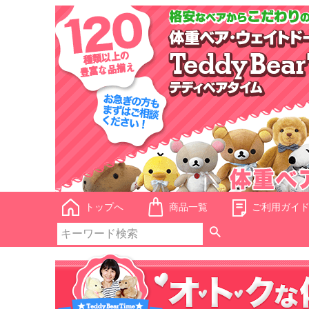
トップへ
商品一覧
ご利用ガイ