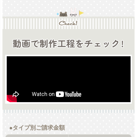
●タイプ別ご請求金額