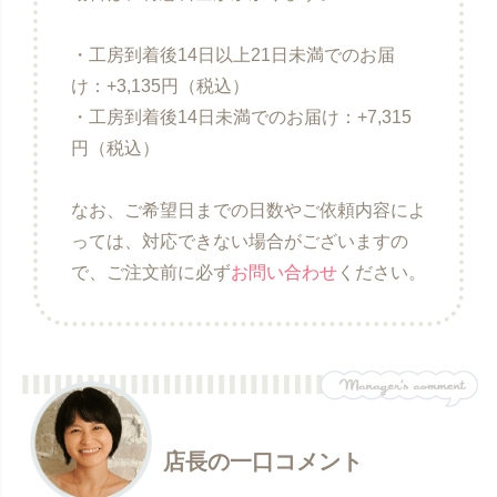
・工房到着後14日以上21日未満でのお届
け：+3,135円（税込）
・工房到着後14日未満でのお届け：+7,315
円（税込）
なお、ご希望日までの日数やご依頼内容によ
っては、対応できない場合がございますの
で、ご注文前に必ず
お問い合わせ
ください。
店長の一口コメント