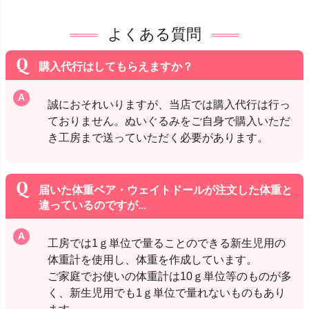
よくある質問
購入代行はしてもらえますか？
誠におそれいりますが、当店では購入代行は行っ
ておりません。ぬいぐるみをご自身で購入いただ
き工房まで送っていただく必要があります。
届いた体重ベア・ウェイトドールが注文した体重と
違っているのですが...
工房では1ｇ単位で量ることのできる新生児用の
体重計を使用し、体重を作成しています。
ご家庭でお使いの体重計は10ｇ単位等のものが多
く、新生児用でも1ｇ単位で量れないものもあり