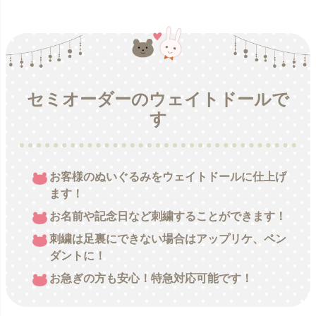
セミオーダーのウェイトドールで
す
お客様のぬいぐるみをウェイトドールに仕上げ
ます！
お名前や記念日など刺繍することができます！
刺繍は足裏にできない場合はアップリケ、ペン
ダントに！
お急ぎの方も安心！特急対応可能です！