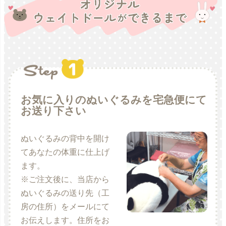
お気に入りのぬいぐるみを宅急便にて
お送り下さい
ぬいぐるみの背中を開け
てあなたの体重に仕上げ
ます。
※ご注文後に、当店から
ぬいぐるみの送り先（工
房の住所）をメールにて
お伝えします。住所をお