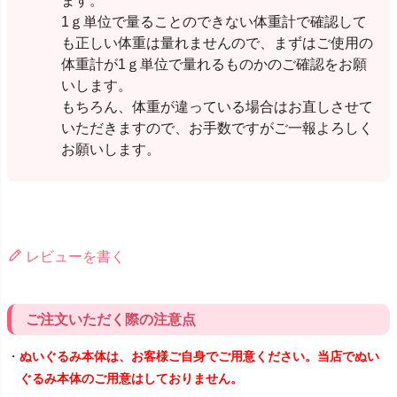
ます。
1ｇ単位で量ることのできない体重計で確認して
も正しい体重は量れませんので、まずはご使用の
体重計が1ｇ単位で量れるものかのご確認をお願
いします。
もちろん、体重が違っている場合はお直しさせて
いただきますので、お手数ですがご一報よろしく
お願いします。
レビューを書く
ご注文いただく際の注意点
・
ぬいぐるみ本体は、お客様ご自身でご用意ください。当店でぬい
ぐるみ本体のご用意はしておりません。