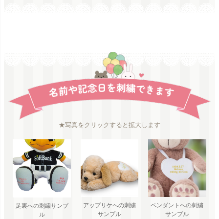
★写真をクリックすると拡大します
ペンダントへの刺繍
アップリケへの刺繍
足裏への刺繍サンプ
サンプル
サンプル
ル