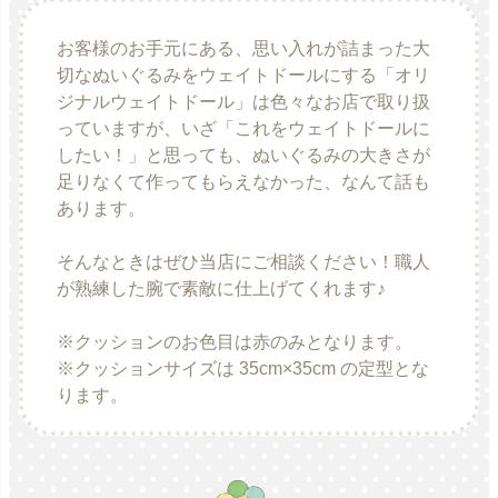
お客様のお手元にある、思い入れが詰まった大
切なぬいぐるみをウェイトドールにする「オリ
ジナルウェイトドール」は色々なお店で取り扱
っていますが、いざ「これをウェイトドールに
したい！」と思っても、ぬいぐるみの大きさが
足りなくて作ってもらえなかった、なんて話も
あります。
そんなときはぜひ当店にご相談ください！職人
が熟練した腕で素敵に仕上げてくれます♪
※クッションのお色目は赤のみとなります。
※クッションサイズは 35cm×35cm の定型とな
ります。