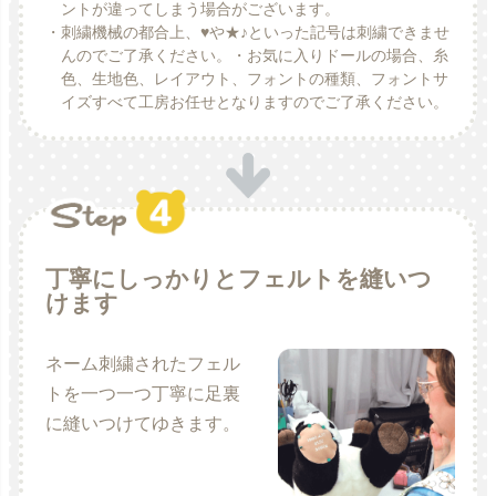
ントが違ってしまう場合がございます。
・刺繍機械の都合上、♥や★♪といった記号は刺繍できませ
んのでご了承ください。・お気に入りドールの場合、糸
色、生地色、レイアウト、フォントの種類、フォントサ
イズすべて工房お任せとなりますのでご了承ください。
丁寧にしっかりとフェルトを縫いつ
けます
ネーム刺繍されたフェル
トを一つ一つ丁寧に足裏
に縫いつけてゆきます。