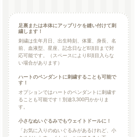
足裏または本体にアップリケを縫い付けて刺
繍します！
刺繍は生年月日、出生時刻、体重、身長、名
前、血液型、星座、記念日など8項目まで対
応可能です。（スペースにより8項目入らな
い場合があります）
ハートのペンダントに刺繍することも可能で
す！
オプションではハートのペンダントに刺繍す
ることも可能です！別途3,300円かかりま
す。
小さなぬいぐるみでもウェイトドールに！
「お気に入りのぬいぐるみがあるけれど、小