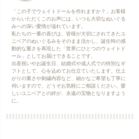
「この子でウェイトドールを作れますか？」お客様
からいただくこのお声には、いつも大切なぬいぐる
みへの深い愛情が溢れています。
私たちの一番の喜びは、皆様が大切にされてきたユ
ニベアのぬいぐるみをそのまま活かし、誕生時の感
動的な重さを再現した「世界にひとつのウェイトド
ール」としてお届けできることです。
出産祝いやお誕生日、結婚式や成人式での特別なギ
フトとして、心を込めてお仕立ていたします。仕上
がりの重さや刺繍内容など、細かなご希望も丁寧に
伺いますので、どうぞお気軽にご相談ください。愛
しいユニベアとの絆が、永遠の宝物となりますよう
に。