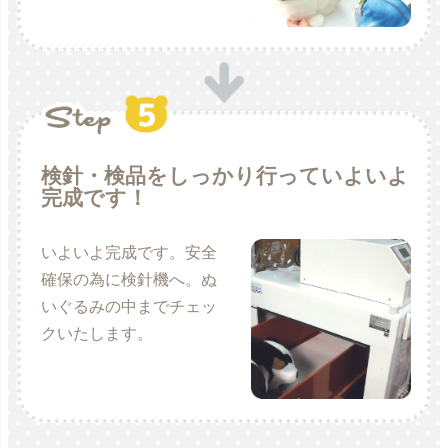
検針・検品をしっかり行っていよいよ
完成です！
いよいよ完成です。安全
確保の為に検針機へ。ぬ
いぐるみの中までチェッ
クいたします。