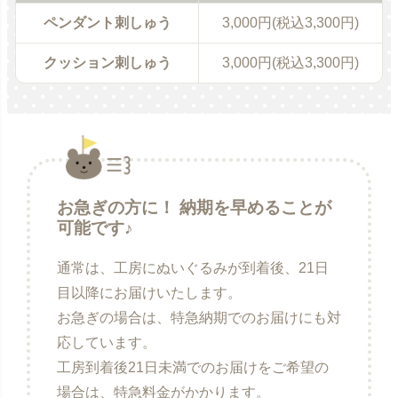
ペンダント刺しゅう
3,000円(税込3,300円)
クッション刺しゅう
3,000円(税込3,300円)
お急ぎの方に！ 納期を早めることが
可能です♪
通常は、工房にぬいぐるみが到着後、21日
目以降にお届けいたします。
お急ぎの場合は、特急納期でのお届けにも対
応しています。
工房到着後21日未満でのお届けをご希望の
場合は、特急料金がかかります。