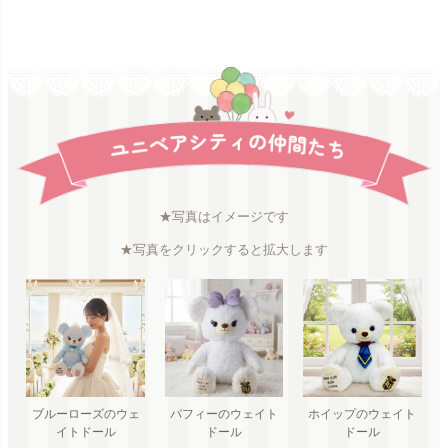
★写真はイメージです
★写真をクリックすると拡大します
ブルーローズのウェ
パフィーのウェイト
ホイップのウェイト
イトドール
ドール
ドール