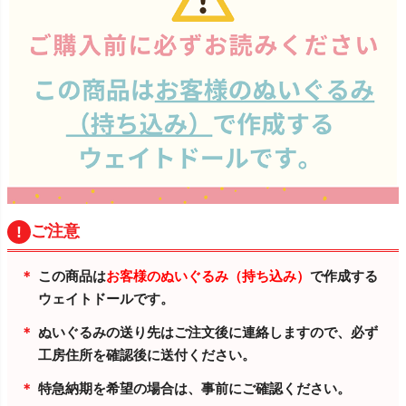
ご注意
この商品は
お客様のぬいぐるみ（持ち込み）
で作成する
ウェイトドールです。
ぬいぐるみの送り先はご注文後に連絡しますので、必ず
工房住所を確認後に送付ください。
特急納期を希望の場合は、事前にご確認ください。