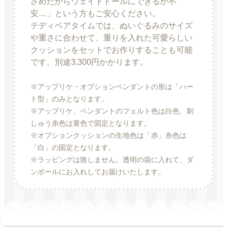
さめだからウェイトドールにできるか不
安…」という方もご安心ください。
テディベアタイムでは、ぬいぐるみのサイズ
や重さに合わせて、重りを入れた可愛らしい
クッションをセットでお作りすることも可能
です。別途3,300円かかります。
※アップリケ・オプションペンダントの形は「ハー
ト型」のみとなります。
※アップリケ、ペンダントのフェルト色は白色、刺
しゅう糸色は黄色で固定となります。
※オプションクッションの生地色は「赤」糸色は
「白」の固定となります。
※ラッピングは致しません。透明の袋に入れて、ダ
ンボールにお入れしてお届けいたします。