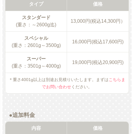
タイプ
価格
スタンダード
13,000円(税込14,300円）
(重さ：～2600g迄)
スペシャル
16,000円(税込17,600円)
(重さ：2601g～3500g)
スーパー
19,000円(税込20,900円)
(重さ：3501g～4000g)
＊重さ4001g以上は別途お見積りいたします。まずは
こちらま
でお問い合わせ
ください。
●追加料金
内容
価格