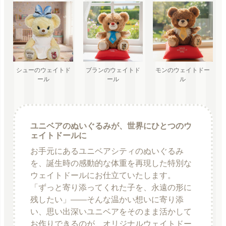
シューのウェイトド
ブランのウェイトド
モンのウェイトドー
ール
ール
ル
ユニベアのぬいぐるみが、世界にひとつのウ
ェイトドールに
お手元にあるユニベアシティのぬいぐるみ
を、誕生時の感動的な体重を再現した特別な
ウェイトドールにお仕立ていたします。
「ずっと寄り添ってくれた子を、永遠の形に
残したい」――そんな温かい想いに寄り添
い、思い出深いユニベアをそのまま活かして
お作りできるのが、オリジナルウェイトドー