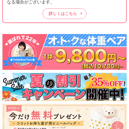
なる場合がございます。
詳しくはこちら