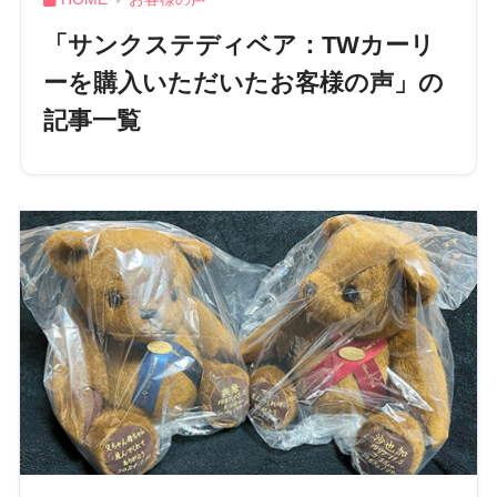
「サンクステディベア：TWカーリ
ーを購入いただいたお客様の声」の
記事一覧