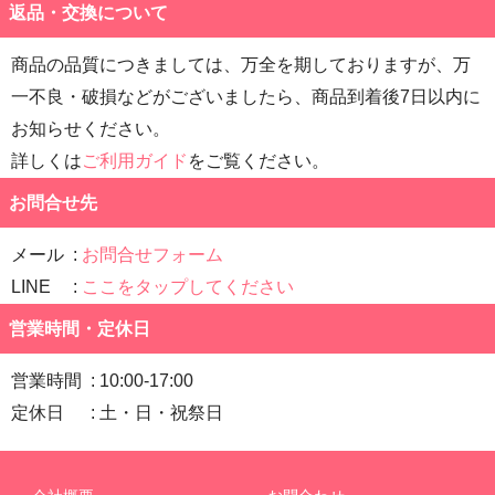
返品・交換について
商品の品質につきましては、万全を期しておりますが、万
一不良・破損などがございましたら、商品到着後7日以内に
お知らせください。
詳しくは
ご利用ガイド
をご覧ください。
お問合せ先
メール
お問合せフォーム
LINE
ここをタップしてください
営業時間・定休日
営業時間
10:00-17:00
定休日
土・日・祝祭日