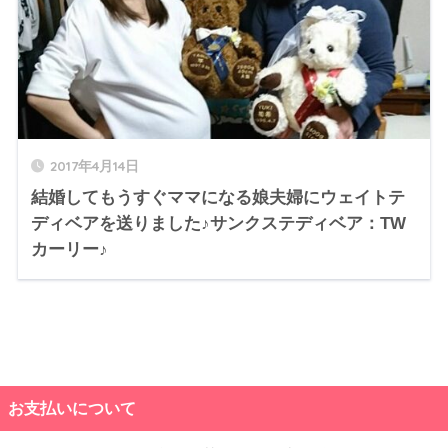
2017年4月14日
結婚してもうすぐママになる娘夫婦にウェイトテ
ディベアを送りました♪サンクステディベア：TW
カーリー♪
お支払いについて