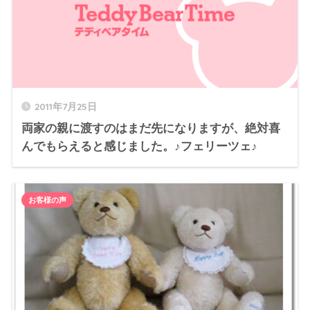
2011年7月25日
両家の親に渡すのはまだ先になりますが、絶対喜
んでもらえると感じました。♪フェリーツェ♪
お客様の声