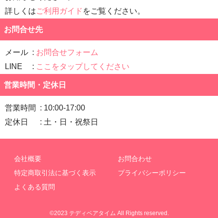
詳しくは
ご利用ガイド
をご覧ください。
お問合せ先
メール
お問合せフォーム
LINE
ここをタップしてください
営業時間・定休日
営業時間
10:00-17:00
定休日
土・日・祝祭日
会社概要
お問合わせ
特定商取引法に基づく表示
プライバシーポリシー
よくある質問
©2023 テディベアタイム All Rights reserved.