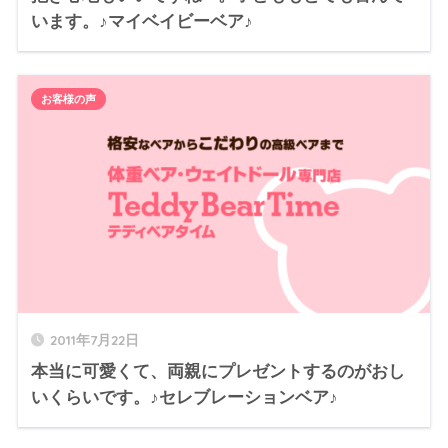
います。♪マイベイビーベア♪
お客様の声
2011年7月22日
本当に可愛くて、両親にプレゼントするのがおし
いくらいです。♪セレブレーションベア♪