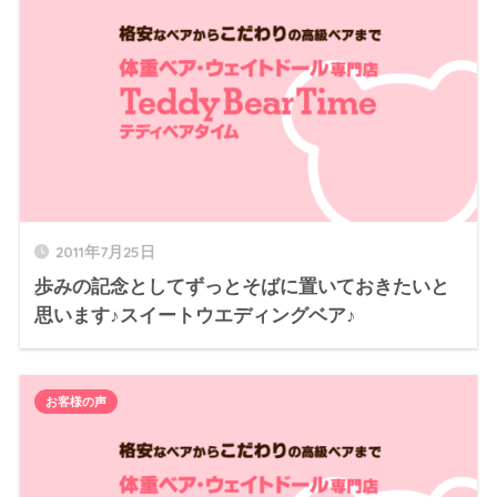
2011年7月25日
歩みの記念としてずっとそばに置いておきたいと
思います♪スイートウエディングベア♪
お客様の声