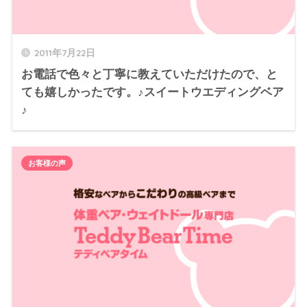
2011年7月22日
お電話で色々と丁寧に教えていただけたので、と
ても嬉しかったです。♪スイートウエディングベア
♪
お客様の声