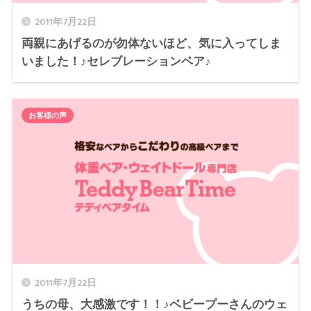
2011年7月22日
両親にあげるのが勿体ないほど、気に入ってしま
いました！♪セレブレーションベア♪
お客様の声
2011年7月22日
うちの母、大感激です！！♪ベビープーさんのウェ