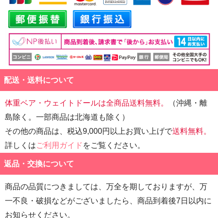
配送・送料について
体重ベア・ウェイトドールは全商品送料無料。
（沖縄・離
島除く。一部商品は北海道も除く）
その他の商品は、税込9,000円以上お買い上げで
送料無料。
詳しくは
ご利用ガイド
をご覧ください。
返品・交換について
商品の品質につきましては、万全を期しておりますが、万
一不良・破損などがございましたら、商品到着後7日以内に
お知らせください。