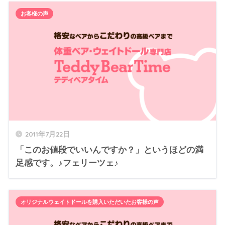
お客様の声
2011年7月22日
「このお値段でいいんですか？」というほどの満
足感です。♪フェリーツェ♪
オリジナルウェイトドールを購入いただいたお客様の声