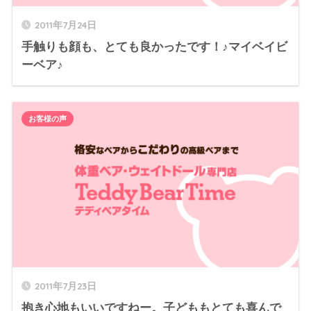
2011年7月24日
手触りも顔も、とても良かったです！♪マイベイビ
ーベア♪
お客様の声
2011年7月23日
抱き心地もいいですねー。子どももとても喜んで