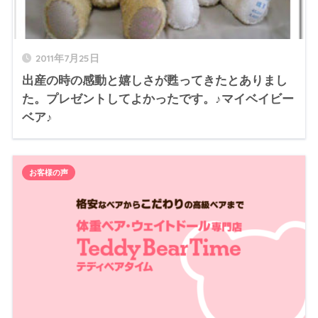
2011年7月25日
出産の時の感動と嬉しさが甦ってきたとありまし
た。プレゼントしてよかったです。♪マイベイビー
ベア♪
お客様の声