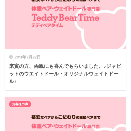
2011年7月22日
来賓の方、両親にも喜んでもらいました。♪ジャビ
ットのウエイトドール・オリジナルウェイトドー
ル♪
お客様の声