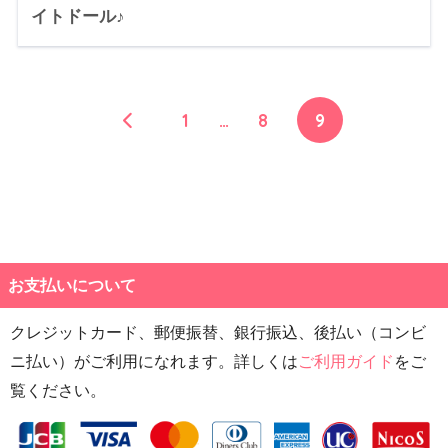
イトドール♪
1
…
8
9
お支払いについて
クレジットカード、郵便振替、銀行振込、後払い（コンビ
ニ払い）がご利用になれます。詳しくは
ご利用ガイド
をご
覧ください。