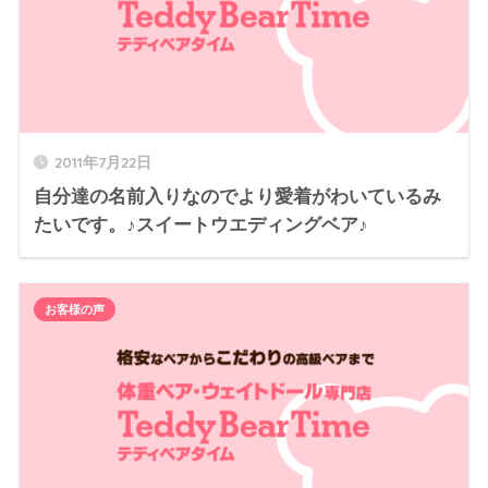
2011年7月22日
自分達の名前入りなのでより愛着がわいているみ
たいです。♪スイートウエディングベア♪
お客様の声